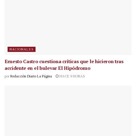
NACIONALES
Ernesto Castro cuestiona críticas que le hicieron tras
accidente en el bulevar El Hipódromo
por
Redacción Diario La Página
HACE 9 HORAS