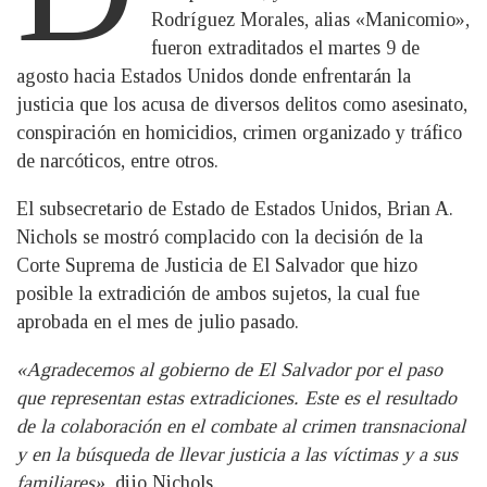
Rodríguez Morales, alias «Manicomio»,
fueron extraditados el martes 9 de
agosto hacia Estados Unidos donde enfrentarán la
justicia que los acusa de diversos delitos como asesinato,
conspiración en homicidios, crimen organizado y tráfico
de narcóticos, entre otros.
El subsecretario de Estado de Estados Unidos, Brian A.
Nichols se mostró complacido con la decisión de la
Corte Suprema de Justicia de El Salvador que hizo
posible la extradición de ambos sujetos, la cual fue
aprobada en el mes de julio pasado.
«Agradecemos al gobierno de El Salvador por el paso
que representan estas extradiciones. Este es el resultado
de la colaboración en el combate al crimen transnacional
y en la búsqueda de llevar justicia a las víctimas y a sus
familiares»,
dijo Nichols.