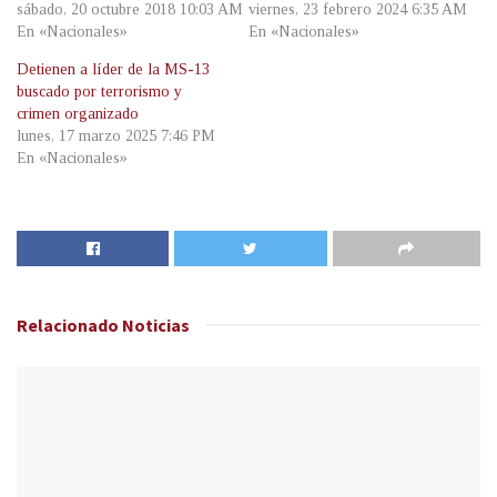
sábado, 20 octubre 2018 10:03 AM
viernes, 23 febrero 2024 6:35 AM
En «Nacionales»
En «Nacionales»
Detienen a líder de la MS-13
buscado por terrorismo y
crimen organizado
lunes, 17 marzo 2025 7:46 PM
En «Nacionales»
Relacionado
Noticias