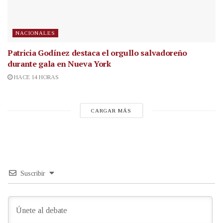
NACIONALES
Patricia Godínez destaca el orgullo salvadoreño
durante gala en Nueva York
HACE 14 HORAS
CARGAR MÁS
Suscribir