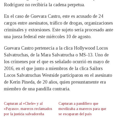
Rodríguez no recibiría la cadena perpetua.
En el caso de Guevara Castro, este es acusado de 24
cargos entre asesinatos, tráfico de drogas, organizaciones
criminales y extorsiones. Este sujeto sería procesado ante
una jueza federal este miércoles 10 de agosto.
Guevara Castro pertenecía a la clica Hollywood Locos
Salvatruchas, de la Mara Salvatrucha o MS-13. Uno de
los crímenes por el que es señalado ocurrió en mayo de
2016, en el que junto a miembros de la clica Sailors
Locos Salvatruchas Westside participaron en el asesinato
de Kerin Pineda, de 20 años, quien presuntamente era
miembro de una pandilla contraria.
Capturan al »Chele» y al
Capturan a pandillero que
»Payaso», mareros reclamados
movilizaba a mareros para que
por la justicia salvadoreña
se escaparan del país