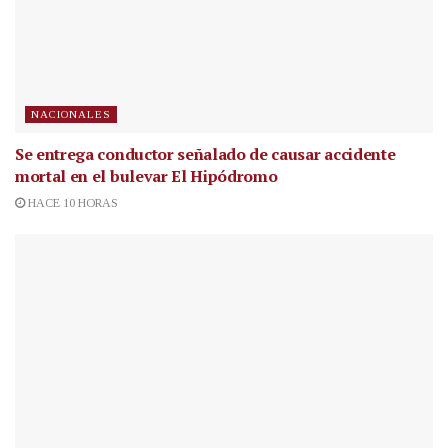
NACIONALES
Se entrega conductor señalado de causar accidente
mortal en el bulevar El Hipódromo
HACE 10 HORAS