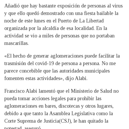
Añadió que hay bastante exposición de personas al virus
y que ello quedó demostrado con una fiesta bailable la
noche de este lunes en el Puerto de La Libertad
organizada por la alcaldía de esa localidad. En la
actividad se vio a miles de personas que no portaban
mascarillas.
«El hecho de generar aglomeraciones puede facilitar la
trasmisión del covid-19 de persona a persona. No me
parece concebible que las autoridades municipales
fomenten estas actividades», dijo Alabi.
Francisco Alabi lamentó que el Ministerio de Salud no
pueda tomar acciones legales para prohibir las
aglomeraciones en bares, discotecas y otros lugares,
debido a que tanto la Asamblea Legislativa como la
Corte Suprema de Justicia(CSJ), le han quitado la
potestad, aseguró.