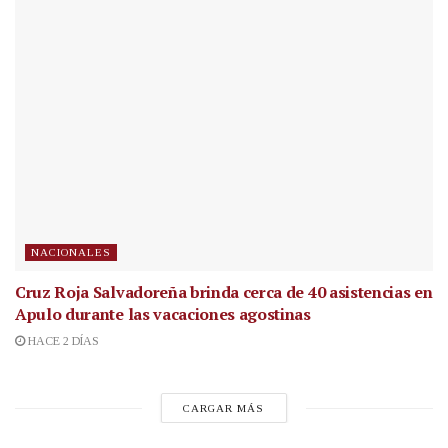
NACIONALES
Cruz Roja Salvadoreña brinda cerca de 40 asistencias en
Apulo durante las vacaciones agostinas
HACE 2 DÍAS
CARGAR MÁS