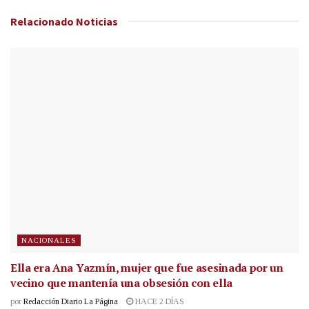
Relacionado
Noticias
NACIONALES
Ella era Ana Yazmín, mujer que fue asesinada por un
vecino que mantenía una obsesión con ella
por
Redacción Diario La Página
HACE 2 DÍAS