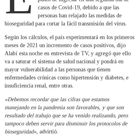
casos de Covid-19, debido a que las
personas han relajado las medidas de
bioseguridad para cortar la fácil transmisión del virus.
Según los cálculos, el país experimentará en los primeros
meses de 2021 un incremento de casos positivos, dijo
Alabí esta noche en entrevista de TV, y agregó que ello
va a saturar el sistema de salud nacional y pondrá en
mayor vulnerabilidad a las personas que tienen
enfermedades crónicas como hipertensión y diabetes, e
insuficiencia renal, entre otras.
«Debemos recordar que las cifras que estamos
manejando en la pandemia son favorables, y que son
resultado del trabajo que se ha venido realizando, pero
tampoco deben servir para disminuir los protocolos de
bioseguridad»,
advirtió.