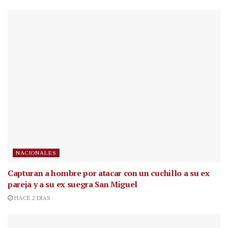
NACIONALES
Capturan a hombre por atacar con un cuchillo a su ex
pareja y a su ex suegra San Miguel
HACE 2 DÍAS