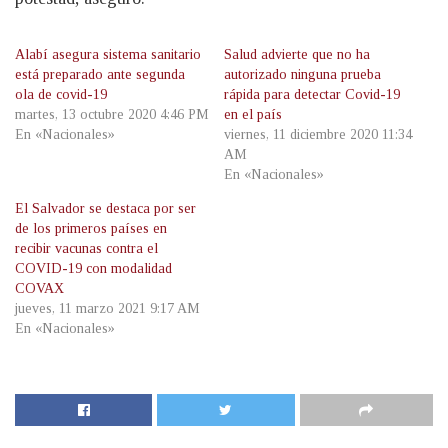
Alabí asegura sistema sanitario
Salud advierte que no ha
está preparado ante segunda
autorizado ninguna prueba
ola de covid-19
rápida para detectar Covid-19
martes, 13 octubre 2020 4:46 PM
en el país
En «Nacionales»
viernes, 11 diciembre 2020 11:34
AM
En «Nacionales»
El Salvador se destaca por ser
de los primeros países en
recibir vacunas contra el
COVID-19 con modalidad
COVAX
jueves, 11 marzo 2021 9:17 AM
En «Nacionales»