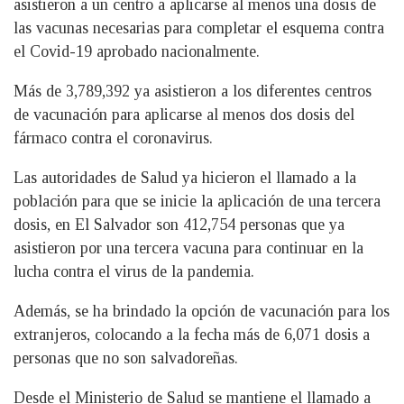
asistieron a un centro a aplicarse al menos una dosis de
las vacunas necesarias para completar el esquema contra
el Covid-19 aprobado nacionalmente.
Más de 3,789,392 ya asistieron a los diferentes centros
de vacunación para aplicarse al menos dos dosis del
fármaco contra el coronavirus.
Las autoridades de Salud ya hicieron el llamado a la
población para que se inicie la aplicación de una tercera
dosis, en El Salvador son 412,754 personas que ya
asistieron por una tercera vacuna para continuar en la
lucha contra el virus de la pandemia.
Además, se ha brindado la opción de vacunación para los
extranjeros, colocando a la fecha más de 6,071 dosis a
personas que no son salvadoreñas.
Desde el Ministerio de Salud se mantiene el llamado a