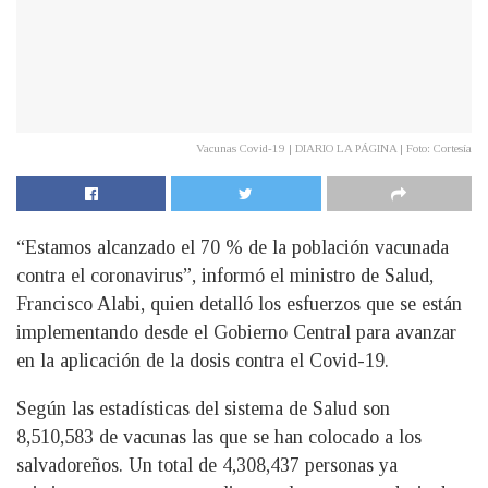
Vacunas Covid-19 | DIARIO LA PÁGINA | Foto: Cortesía
“Estamos alcanzado el 70 % de la población vacunada
contra el coronavirus”, informó el ministro de Salud,
Francisco Alabi, quien detalló los esfuerzos que se están
implementando desde el Gobierno Central para avanzar
en la aplicación de la dosis contra el Covid-19.
Según las estadísticas del sistema de Salud son
8,510,583 de vacunas las que se han colocado a los
salvadoreños. Un total de 4,308,437 personas ya