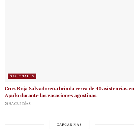
NACIONALES
Cruz Roja Salvadoreña brinda cerca de 40 asistencias en
Apulo durante las vacaciones agostinas
HACE 2 DÍAS
CARGAR MÁS