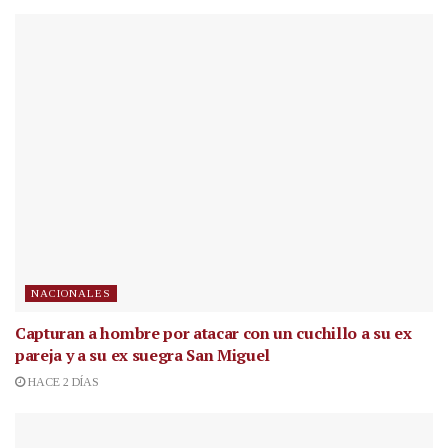
NACIONALES
Capturan a hombre por atacar con un cuchillo a su ex
pareja y a su ex suegra San Miguel
HACE 2 DÍAS