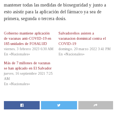
mantener todas las medidas de bioseguridad y junto a
esto asistir para la aplicación del fármaco ya sea de
primera, segunda o tercera dosis.
Gobierno mantiene aplicación
Salvadoreños asisten a
de vacunas anti-COVID-19 en
vacunacion dominical contra el
185 unidades de FOSALUD
COVID-19
viernes, 3 febrero 2023 6:30 AM
domingo, 20 marzo 2022 3:41 PM
En «Nacionales»
En «Nacionales»
Más de 7 millones de vacunas
se han aplicado en El Salvador
jueves, 16 septiembre 2021 7:25
AM
En «Nacionales»