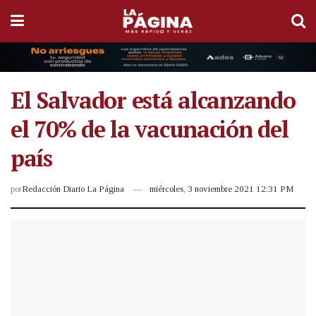
El Salvador está alcanzando
el 70% de la vacunación del
país
por
Redacción Diario La Página
miércoles, 3 noviembre 2021 12:31 PM