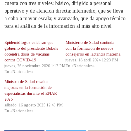
cuenta con tres niveles: básico, dirigido a personal
operativo y de atención directa; intermedio, que se lleva
a cabo a mayor escala; y avanzado, que da apoyo técnico
para el análisis de la información al más alto nivel.
Epidemiólogos celebran que
Ministerio de Salud continúa
gobierno del presidente Bukele
con la formación de nuevos
obtendrá dosis de vacunas
consejeros en lactancia materna
contra COVID-19
jueves, 18 abril 2024 12:23 PM
jueves, 26 noviembre 2020 1:12 PM
En «Nacionales»
En «Nacionales»
Ministro de Salud resalta
mejoras en la formación de
especialistas durante el ENAR
2025
sábado, 16 agosto 2025 12:43 PM
En «Nacionales»