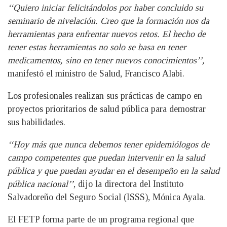
‘‘Quiero iniciar felicitándolos por haber concluido su
seminario de nivelación. Creo que la formación nos da
herramientas para enfrentar nuevos retos. El hecho de
tener estas herramientas no solo se basa en tener
medicamentos, sino en tener nuevos conocimientos’’,
manifestó el ministro de Salud, Francisco Alabi.
Los profesionales realizan sus prácticas de campo en
proyectos prioritarios de salud pública para demostrar
sus habilidades.
‘‘Hoy más que nunca debemos tener epidemiólogos de
campo competentes que puedan intervenir en la salud
pública y que puedan ayudar en el desempeño en la salud
pública nacional’’
, dijo la directora del Instituto
Salvadoreño del Seguro Social (ISSS), Mónica Ayala.
El FETP forma parte de un programa regional que