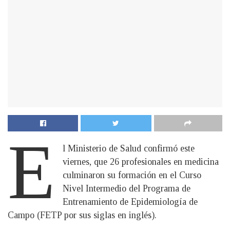
E
l Ministerio de Salud confirmó este
viernes, que 26 profesionales en medicina
culminaron su formación en el Curso
Nivel Intermedio del Programa de
Entrenamiento de Epidemiología de
Campo (FETP por sus siglas en inglés).