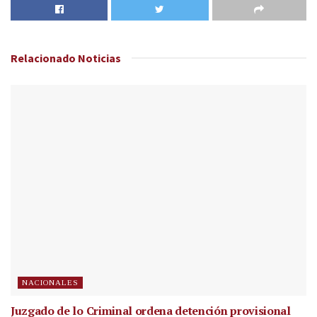
Relacionado
Noticias
NACIONALES
Juzgado de lo Criminal ordena detención provisional