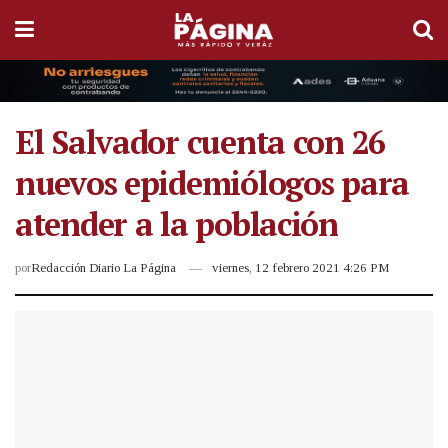
El Salvador cuenta con 26
nuevos epidemiólogos para
atender a la población
por
Redacción Diario La Página
viernes, 12 febrero 2021 4:26 PM