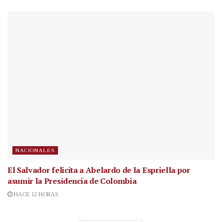
NACIONALES
El Salvador felicita a Abelardo de la Espriella por
asumir la Presidencia de Colombia
HACE 12 HORAS