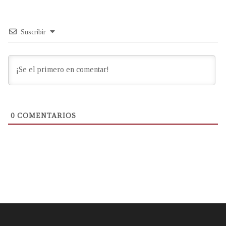
Suscribir
0
COMENTARIOS