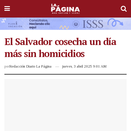
El Salvador cosecha un día
más sin homicidios
por
Redacción Diario La Página
jueves, 3 abril 2025 9:01 AM