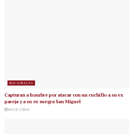
NACIONALES
Capturan a hombre por atacar con un cuchillo a su ex
pareja y a su ex suegra San Miguel
HACE 2 DÍAS