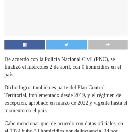
De acuerdo con la Policía Nacional Civil (PNC), se
finalizó el miércoles 2 de abril, con 0 homicidios en el
país.
Dicho logro, también es parte del Plan Control
Territorial, implementado desde 2019, y el régimen de
excepción, aprobado en marzo de 2022 y vigente hasta el
momento en el país.
Cabe mencionar que, de acuerdo con datos oficiales, en
el 2024 hubo 33 homicidios por delincuencia, 34 por