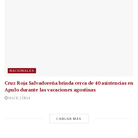
NACIONALES
Cruz Roja Salvadoreña brinda cerca de 40 asistencias en
Apulo durante las vacaciones agostinas
HACE 2 DÍAS
CARGAR MÁS