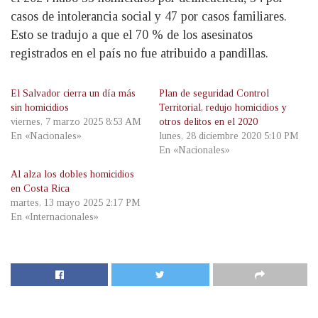
casos de intolerancia social y 47 por casos familiares.
Esto se tradujo a que el 70 % de los asesinatos
registrados en el país no fue atribuido a pandillas.
El Salvador cierra un día más
Plan de seguridad Control
sin homicidios
Territorial, redujo homicidios y
viernes, 7 marzo 2025 8:53 AM
otros delitos en el 2020
En «Nacionales»
lunes, 28 diciembre 2020 5:10 PM
En «Nacionales»
Al alza los dobles homicidios
en Costa Rica
martes, 13 mayo 2025 2:17 PM
En «Internacionales»