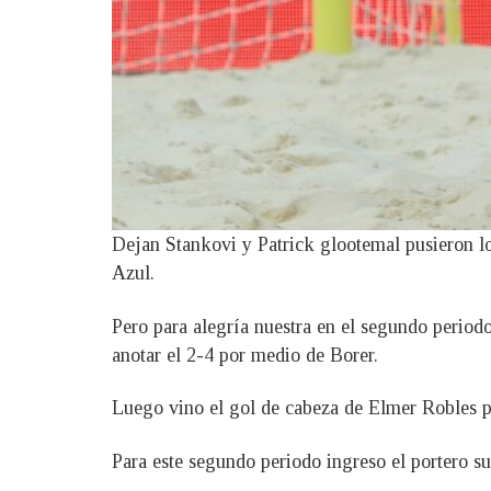
Dejan Stankovi y Patrick glootemal pusieron lo
Azul.
Pero para alegría nuestra en el segundo periodo
anotar el 2-4 por medio de Borer.
Luego vino el gol de cabeza de Elmer Robles pa
Para este segundo periodo ingreso el portero su