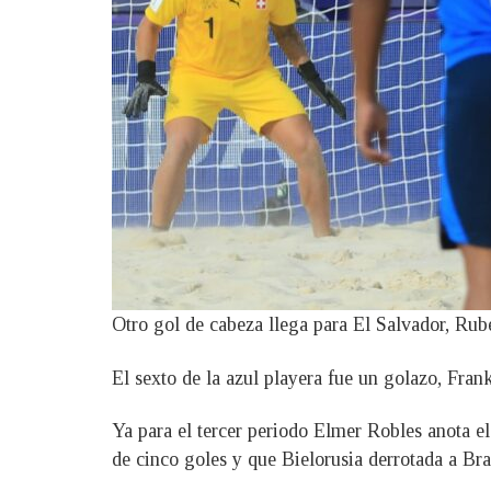
Otro gol de cabeza llega para El Salvador, Rub
El sexto de la azul playera fue un golazo, Fran
Ya para el tercer periodo Elmer Robles anota el
de cinco goles y que Bielorusia derrotada a Bras