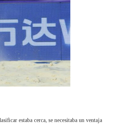
asificar estaba cerca, se necesitaba un ventaja