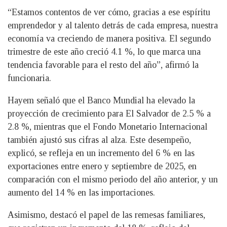
“Estamos contentos de ver cómo, gracias a ese espíritu
emprendedor y al talento detrás de cada empresa, nuestra
economía va creciendo de manera positiva. El segundo
trimestre de este año creció 4.1 %, lo que marca una
tendencia favorable para el resto del año”, afirmó la
funcionaria.
Hayem señaló que el Banco Mundial ha elevado la
proyección de crecimiento para El Salvador de 2.5 % a
2.8 %, mientras que el Fondo Monetario Internacional
también ajustó sus cifras al alza. Este desempeño,
explicó, se refleja en un incremento del 6 % en las
exportaciones entre enero y septiembre de 2025, en
comparación con el mismo periodo del año anterior, y un
aumento del 14 % en las importaciones.
Asimismo, destacó el papel de las remesas familiares,