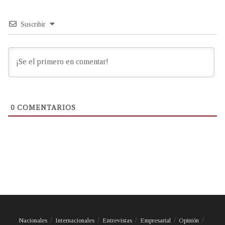
Suscribir
0
COMENTARIOS
Nacionales
Internacionales
Entrevistas
Empresarial
Opinión