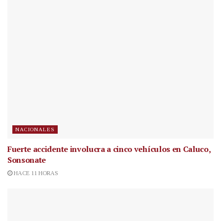
NACIONALES
Fuerte accidente involucra a cinco vehículos en Caluco,
Sonsonate
HACE 11 HORAS