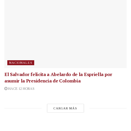
NACIONALES
El Salvador felicita a Abelardo de la Espriella por
asumir la Presidencia de Colombia
HACE 12 HORAS
CARGAR MÁS