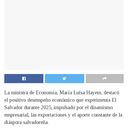
La ministra de Economía, María Luisa Hayem, destacó
el positivo desempeño económico que experimenta El
Salvador durante 2025, impulsado por el dinamismo
empresarial, las exportaciones y el aporte constante de la
diáspora salvadoreña.