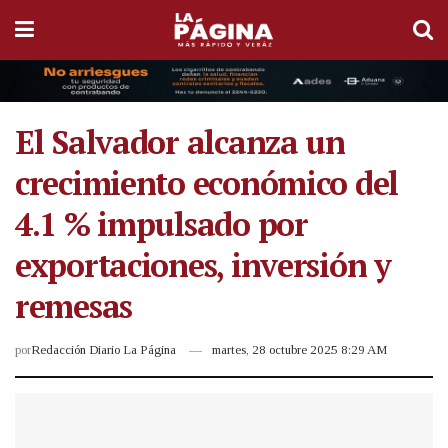
El Salvador alcanza un
crecimiento económico del
4.1 % impulsado por
exportaciones, inversión y
remesas
por
Redacción Diario La Página
martes, 28 octubre 2025 8:29 AM