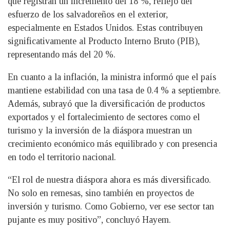
que registran un incremento del 18 %, reflejo del
esfuerzo de los salvadoreños en el exterior,
especialmente en Estados Unidos. Estas contribuyen
significativamente al Producto Interno Bruto (PIB),
representando más del 20 %.
En cuanto a la inflación, la ministra informó que el país
mantiene estabilidad con una tasa de 0.4 % a septiembre.
Además, subrayó que la diversificación de productos
exportados y el fortalecimiento de sectores como el
turismo y la inversión de la diáspora muestran un
crecimiento económico más equilibrado y con presencia
en todo el territorio nacional.
“El rol de nuestra diáspora ahora es más diversificado.
No solo en remesas, sino también en proyectos de
inversión y turismo. Como Gobierno, ver ese sector tan
pujante es muy positivo”, concluyó Hayem.