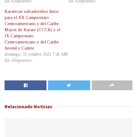
En «Deportes»
En «Deportes»
Karatecas salvadoreños listos
para el XX Campeonato
Centroamericano y del Caribe
Mayor de Karate (CCCK) y el
IX Campeonato
Centroamericano y del Caribe
Juvenil y Cadete
domingo, 31 octubre 2021 7:41 AM
En «Deportes»
Relacionado
Noticias