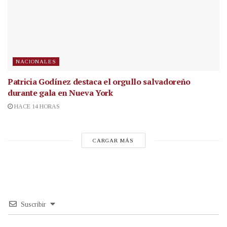
NACIONALES
Patricia Godínez destaca el orgullo salvadoreño
durante gala en Nueva York
HACE 14 HORAS
CARGAR MÁS
Suscribir