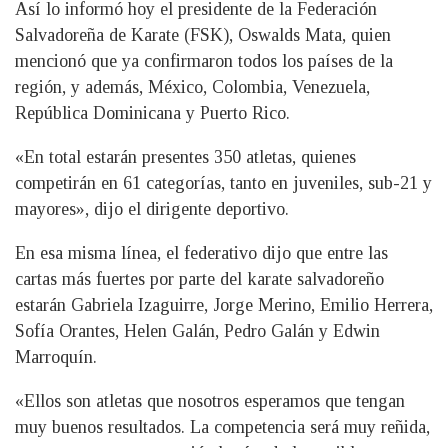
Así lo informó hoy el presidente de la Federación
Salvadoreña de Karate (FSK), Oswalds Mata, quien
mencionó que ya confirmaron todos los países de la
región, y además, México, Colombia, Venezuela,
República Dominicana y Puerto Rico.
«En total estarán presentes 350 atletas, quienes
competirán en 61 categorías, tanto en juveniles, sub-21 y
mayores», dijo el dirigente deportivo.
En esa misma línea, el federativo dijo que entre las
cartas más fuertes por parte del karate salvadoreño
estarán Gabriela Izaguirre, Jorge Merino, Emilio Herrera,
Sofía Orantes, Helen Galán, Pedro Galán y Edwin
Marroquín.
«Ellos son atletas que nosotros esperamos que tengan
muy buenos resultados. La competencia será muy reñida,