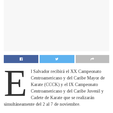
E
l Salvador recibirá el XX Campeonato
Centroamericano y del Caribe Mayor de
Karate (CCCK) y el IX Campeonato
Centroamericano y del Caribe Juvenil y
Cadete de Karate que se realizarán
simultáneamente del 2 al 7 de noviembre.