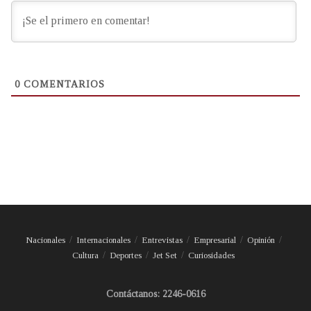
0
COMENTARIOS
Nacionales
Internacionales
Entrevistas
Empresarial
Opinión
Cultura
Deportes
Jet Set
Curiosidades
Contáctanos: 2246-0616