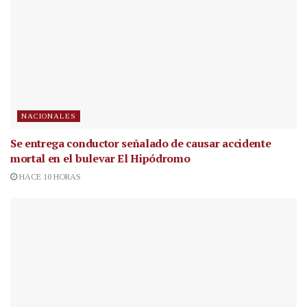
NACIONALES
Se entrega conductor señalado de causar accidente
mortal en el bulevar El Hipódromo
HACE 10 HORAS