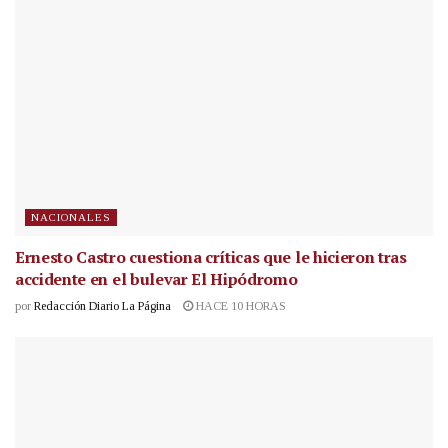
NACIONALES
Ernesto Castro cuestiona críticas que le hicieron tras
accidente en el bulevar El Hipódromo
por
Redacción Diario La Página
HACE 10 HORAS