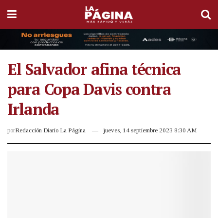
El Salvador afina técnica
para Copa Davis contra
Irlanda
por
Redacción Diario La Página
jueves, 14 septiembre 2023 8:30 AM