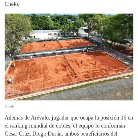
Chelo.
default
Además de Arévalo, jugador que ocupa la posición 16 en
el ranking mundial de dobles, el equipo lo conforman
César Cruz, Diego Durán, ambos beneficiarios del