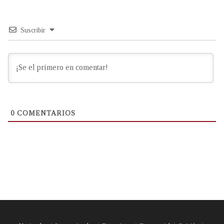
Suscribir
0
COMENTARIOS