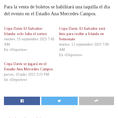
Para la venta de boletos se habilitará una taquilla el día
del evento en el Estadio Ana Mercedes Campos.
Copa Davis El Salvador-
Copa Davis: El Salvador está
Irlanda: solo falta el sorteo
listo para recibir a Irlanda en
viernes, 15 septiembre 2023 7:45
Sonsonate
AM
martes, 12 septiembre 2023 7:00
En «Deportes»
AM
En «Deportes»
Copa Davis se jugará en el
Estadio Ana Mercedes Campos
jueves, 20 julio 2023 5:23 PM
En «Deportes»