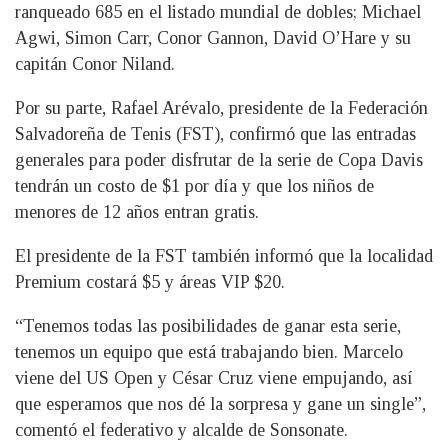
ranqueado 685 en el listado mundial de dobles; Michael
Agwi, Simon Carr, Conor Gannon, David O’Hare y su
capitán Conor Niland.
Por su parte, Rafael Arévalo, presidente de la Federación
Salvadoreña de Tenis (FST), confirmó que las entradas
generales para poder disfrutar de la serie de Copa Davis
tendrán un costo de $1 por día y que los niños de
menores de 12 años entran gratis.
El presidente de la FST también informó que la localidad
Premium costará $5 y áreas VIP $20.
“Tenemos todas las posibilidades de ganar esta serie,
tenemos un equipo que está trabajando bien. Marcelo
viene del US Open y César Cruz viene empujando, así
que esperamos que nos dé la sorpresa y gane un single”,
comentó el federativo y alcalde de Sonsonate.