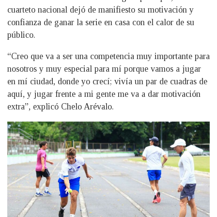
cuarteto nacional dejó de manifiesto su motivación y
confianza de ganar la serie en casa con el calor de su
público.
“Creo que va a ser una competencia muy importante para
nosotros y muy especial para mí porque vamos a jugar
en mí ciudad, donde yo crecí; vivía un par de cuadras de
aquí, y jugar frente a mi gente me va a dar motivación
extra”, explicó Chelo Arévalo.