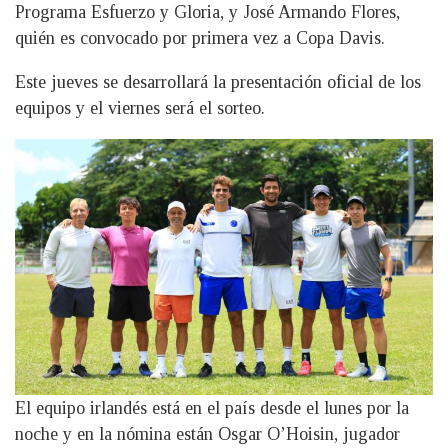
Programa Esfuerzo y Gloria, y José Armando Flores,
quién es convocado por primera vez a Copa Davis.
Este jueves se desarrollará la presentación oficial de los
equipos y el viernes será el sorteo.
El equipo irlandés está en el país desde el lunes por la
noche y en la nómina están Osgar O’Hoisin, jugador