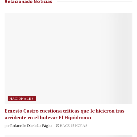
Relacionado
Noticias
NACIONALES
Ernesto Castro cuestiona críticas que le hicieron tras
accidente en el bulevar El Hipódromo
por
Redacción Diario La Página
HACE 15 HORAS