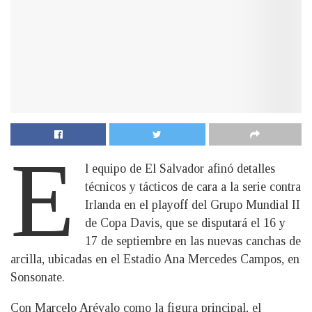
E
l equipo de El Salvador afinó detalles
técnicos y tácticos de cara a la serie contra
Irlanda en el playoff del Grupo Mundial II
de Copa Davis, que se disputará el 16 y
17 de septiembre en las nuevas canchas de
arcilla, ubicadas en el Estadio Ana Mercedes Campos, en
Sonsonate.
Con Marcelo Arévalo como la figura principal, el