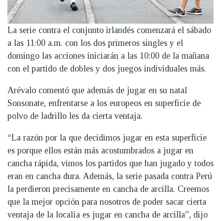
La serie contra el conjunto irlandés comenzará el sábado
a las 11:00 a.m. con los dos primeros singles y el
domingo las acciones iniciarán a las 10:00 de la mañana
con el partido de dobles y dos juegos individuales más.
Arévalo comentó que además de jugar en su natal
Sonsonate, enfrentarse a los europeos en superficie de
polvo de ladrillo les da cierta ventaja.
“La razón por la que decidimos jugar en esta superficie
es porque ellos están más acostumbrados a jugar en
cancha rápida, vimos los partidos que han jugado y todos
eran en cancha dura. Además, la serie pasada contra Perú
la perdieron precisamente en cancha de arcilla. Creemos
que la mejor opción para nosotros de poder sacar cierta
ventaja de la localía es jugar en cancha de arcilla”, dijo