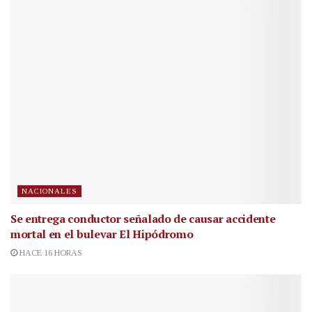
NACIONALES
Se entrega conductor señalado de causar accidente
mortal en el bulevar El Hipódromo
HACE 16 HORAS