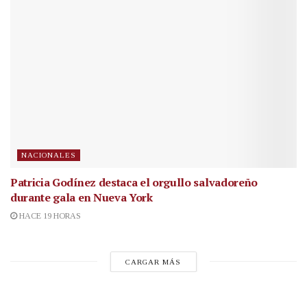
NACIONALES
Patricia Godínez destaca el orgullo salvadoreño
durante gala en Nueva York
HACE 19 HORAS
CARGAR MÁS