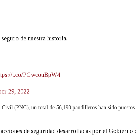
seguro de nuestra historia.
ttps://t.co/PGwcouBpW4
er 29, 2022
l Civil (PNC), un total de 56,190 pandilleros han sido puestos
s acciones de seguridad desarrolladas por el Gobierno 