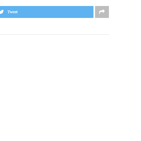
Tweet