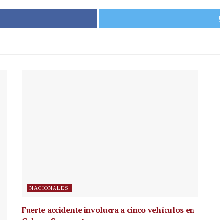
NACIONALES
Fuerte accidente involucra a cinco vehículos en