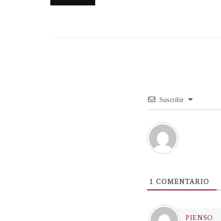
Suscribir
1
COMENTARIO
PIENSO