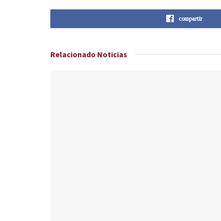
compartir
Relacionado
Noticias