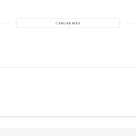
CARGAR MÁS