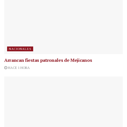
NACIONALES
Arrancan fiestas patronales de Mejicanos
HACE 1 HORA