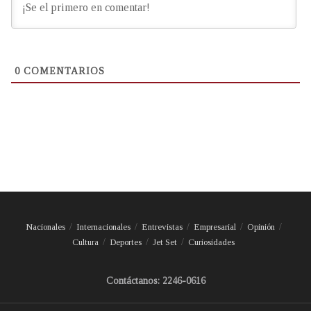
0
COMENTARIOS
Nacionales
Internacionales
Entrevistas
Empresarial
Opinión
Cultura
Deportes
Jet Set
Curiosidades
Contáctanos: 2246-0616