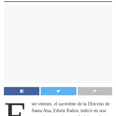
E
ste viernes, el sacerdote de la Diócesis de
Santa Ana, Edwin Baños, indicó en una