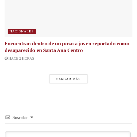
NACIONALES
Encuentran dentro de un pozo a joven reportado como
desaparecido en Santa Ana Centro
HACE 2 HORAS
CARGAR MÁS
Suscribir