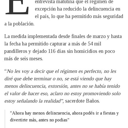
entrevista matutina que el régimen de
excepción ha reducido la delincuencia en
el país, lo que ha permitido más seguridad
a la población.
La medida implementada desde finales de marzo y hasta
la fecha ha permitido capturar a más de 54 mil
pandilleros y dejado 116 días sin homicidios en poco
más de seis meses.
“
No les voy a decir que el régimen es perfecto, no les
diré que debe terminar o no, se está viendo que hay
menos delincuencia, extorsión, antes no se había tenido
el valor de hacer eso, aclaro no estoy promoviendo solo
estoy señalando la realidad”
, sacerdote Baños.
"Ahora hay menos delincuencia, ahora podés ir a fiestas y
divertirte más, antes no podias"