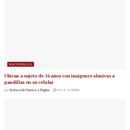
NACIONALES
Ubican a sujeto de 16 años con imágenes alusivas a
pandillas en su celular
por
Redacción Diario La Página
HACE 16 MINS