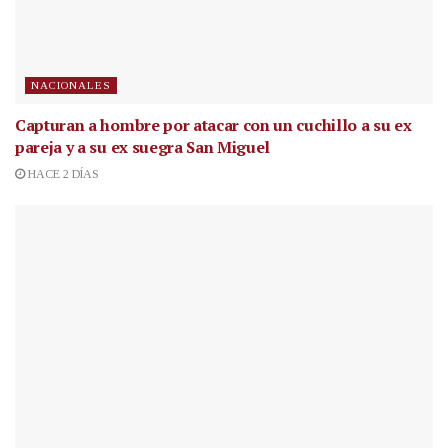
NACIONALES
Capturan a hombre por atacar con un cuchillo a su ex
pareja y a su ex suegra San Miguel
HACE 2 DÍAS