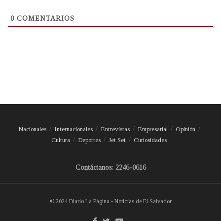
0
COMENTARIOS
Nacionales
Internacionales
Entrevistas
Empresarial
Opinión
Cultura
Deportes
Jet Set
Curiosidades
Contáctanos: 2246-0616
© 2024 Diario La Página - Noticias de El Salvador