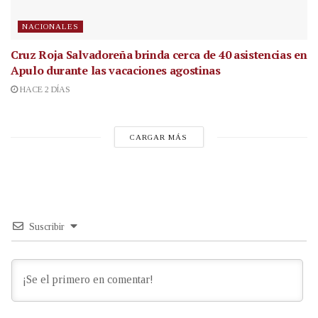
NACIONALES
Cruz Roja Salvadoreña brinda cerca de 40 asistencias en
Apulo durante las vacaciones agostinas
HACE 2 DÍAS
CARGAR MÁS
Suscribir