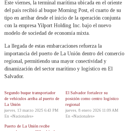
Este viernes, la terminal marítima ubicada en el oriente
del país recibió al buque Morning Post, el cuarto de su
tipo en arribar desde el inicio de la operación conjunta
con la empresa Yilport Holding Inc. bajo el nuevo
modelo de sociedad de economía mixta.
La llegada de estas embarcaciones refuerza la
importancia del puerto de La Unión dentro del comercio
regional, permitiendo una mayor conectividad y
dinamización del sector marítimo y logístico en El
Salvador.
Segundo buque transportador
El Salvador fortalece su
de vehículos arriba al puerto de
posición como centro logístico
La Unión
regional
jueves, 13 marzo 2025 6:43 PM
jueves, 8 enero 2026 11:09 AM
En «Nacionales»
En «Nacionales»
Puerto de La Unión recibe