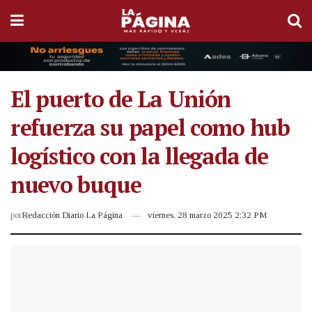
El puerto de La Unión
refuerza su papel como hub
logístico con la llegada de
nuevo buque
por
Redacción Diario La Página
viernes, 28 marzo 2025 2:32 PM