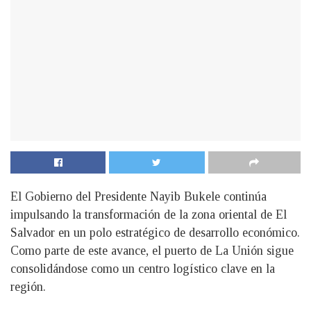
El Gobierno del Presidente Nayib Bukele continúa
impulsando la transformación de la zona oriental de El
Salvador en un polo estratégico de desarrollo económico.
Como parte de este avance, el puerto de La Unión sigue
consolidándose como un centro logístico clave en la
región.