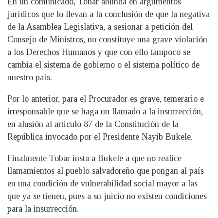
En un comunicado, Tobar abunda en argumentos
jurídicos que lo llevan a la conclusión de que la negativa
de la Asamblea Legislativa, a sesionar a petición del
Consejo de Ministros, no constituye una grave violación
a los Derechos Humanos y que con ello tampoco se
cambia el sistema de gobierno o el sistema político de
nuestro país.
Por lo anterior, para el Procurador es grave, temerario e
irresponsable que se haga un llamado a la insurrección,
en alusión al articulo 87 de la Constitución de la
República invocado por el Presidente Nayib Bukele.
Finalmente Tobar insta a Bukele a que no realice
llamamientos al pueblo salvadoreño que pongan al país
en una condición de vulnerabilidad social mayor a las
que ya se tienen, pues a su juicio no existen condiciones
para la insurrección.