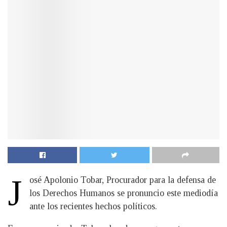
J
osé Apolonio Tobar, Procurador para la defensa de
los Derechos Humanos se pronuncio este mediodía
ante los recientes hechos políticos.