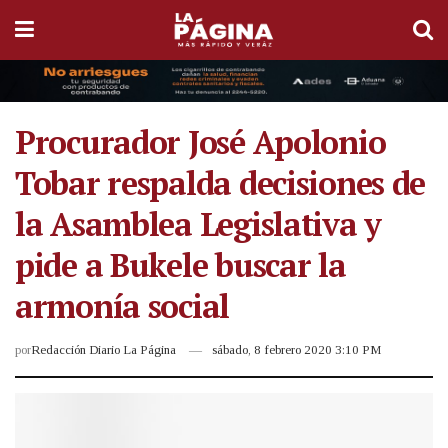
Procurador José Apolonio
Tobar respalda decisiones de
la Asamblea Legislativa y
pide a Bukele buscar la
armonía social
por
Redacción Diario La Página
sábado, 8 febrero 2020 3:10 PM