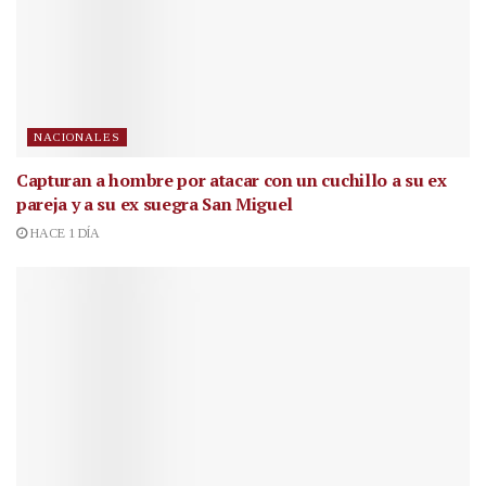
NACIONALES
Capturan a hombre por atacar con un cuchillo a su ex
pareja y a su ex suegra San Miguel
HACE 1 DÍA