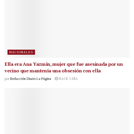
NACIONALES
Ella era Ana Yazmín, mujer que fue asesinada por un
vecino que mantenía una obsesión con ella
por
Redacción Diario La Página
HACE 1 DÍA