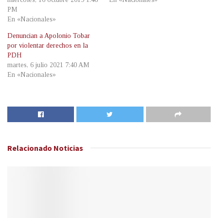
PM
En «Nacionales»
Denuncian a Apolonio Tobar
por violentar derechos en la
PDH
martes, 6 julio 2021 7:40 AM
En «Nacionales»
Relacionado
Noticias