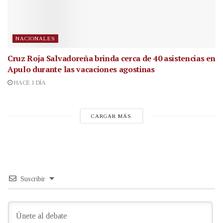
NACIONALES
Cruz Roja Salvadoreña brinda cerca de 40 asistencias en
Apulo durante las vacaciones agostinas
HACE 1 DÍA
CARGAR MÁS
Suscribir