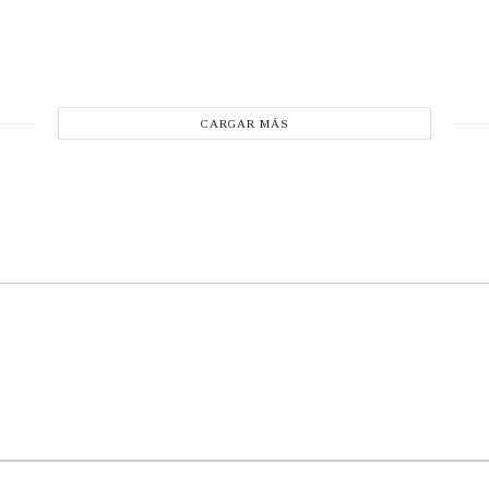
CARGAR MÁS