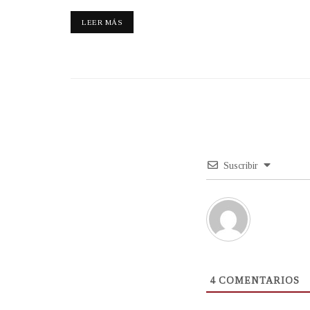
LEER MÁS
Suscribir
4
COMENTARIOS