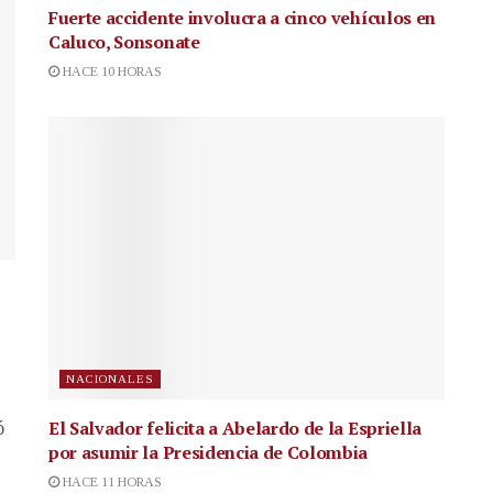
Fuerte accidente involucra a cinco vehículos en
Caluco, Sonsonate
HACE 10 HORAS
NACIONALES
El Salvador felicita a Abelardo de la Espriella
ó
por asumir la Presidencia de Colombia
HACE 11 HORAS