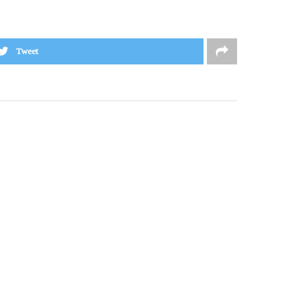
Tweet