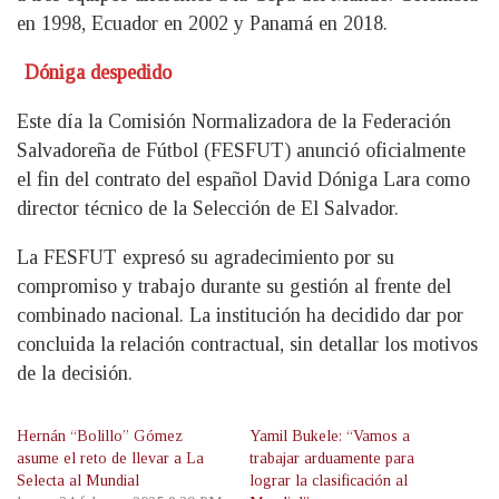
en 1998, Ecuador en 2002 y Panamá en 2018.
Dóniga despedido
Este día la Comisión Normalizadora de la Federación
Salvadoreña de Fútbol (FESFUT) anunció oficialmente
el fin del contrato del español David Dóniga Lara como
director técnico de la Selección de El Salvador.
La FESFUT expresó su agradecimiento por su
compromiso y trabajo durante su gestión al frente del
combinado nacional. La institución ha decidido dar por
concluida la relación contractual, sin detallar los motivos
de la decisión.
Hernán “Bolillo” Gómez
Yamil Bukele: “Vamos a
asume el reto de llevar a La
trabajar arduamente para
Selecta al Mundial
lograr la clasificación al