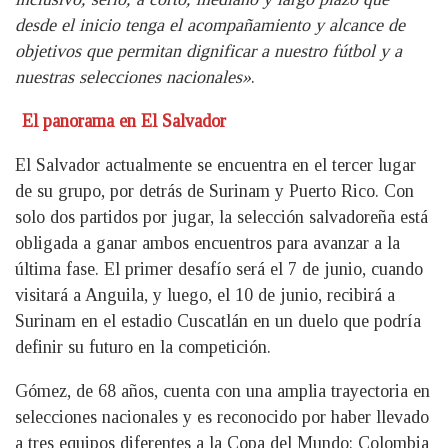
desde el inicio tenga el acompañamiento y alcance de
objetivos que permitan dignificar a nuestro fútbol y a
nuestras selecciones nacionales»
.
El panorama en El Salvador
El Salvador actualmente se encuentra en el tercer lugar
de su grupo, por detrás de Surinam y Puerto Rico. Con
solo dos partidos por jugar, la selección salvadoreña está
obligada a ganar ambos encuentros para avanzar a la
última fase. El primer desafío será el 7 de junio, cuando
visitará a Anguila, y luego, el 10 de junio, recibirá a
Surinam en el estadio Cuscatlán en un duelo que podría
definir su futuro en la competición.
Gómez, de 68 años, cuenta con una amplia trayectoria en
selecciones nacionales y es reconocido por haber llevado
a tres equipos diferentes a la Copa del Mundo: Colombia