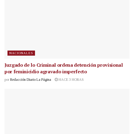
NACIONALES
Juzgado de lo Criminal ordena detención provisional
por feminicidio agravado imperfecto
por
Redacción Diario La Página
HACE 3 HORAS