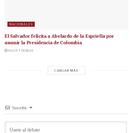
NACIONALES
El Salvador felicita a Abelardo de la Espriella por
asumir la Presidencia de Colombia
HACE 5 HORAS
CARGAR MÁS
Suscribir