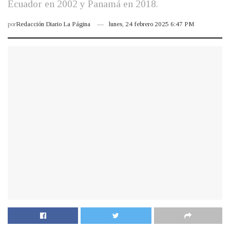
Ecuador en 2002 y Panamá en 2018.
por
Redacción Diario La Página
lunes, 24 febrero 2025 6:47 PM