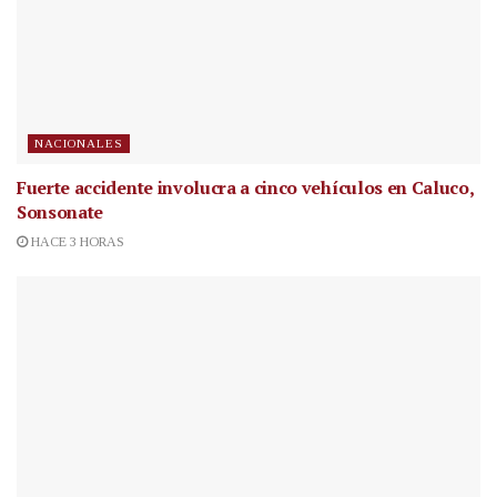
NACIONALES
Fuerte accidente involucra a cinco vehículos en Caluco,
Sonsonate
HACE 3 HORAS