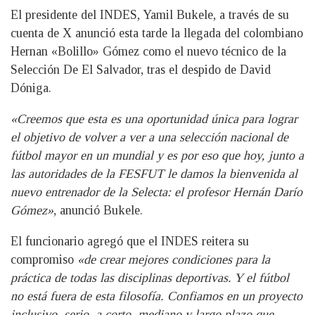
El presidente del INDES, Yamil Bukele, a través de su
cuenta de X anunció esta tarde la llegada del colombiano
Hernan «Bolillo» Gómez como el nuevo técnico de la
Selección De El Salvador, tras el despido de David
Dóniga.
«Creemos que esta es una oportunidad única para lograr
el objetivo de volver a ver a una selección nacional de
fútbol mayor en un mundial y es por eso que hoy, junto a
las autoridades de la FESFUT le damos la bienvenida al
nuevo entrenador de la Selecta: el profesor Hernán Darío
Gómez»
, anunció Bukele.
El funcionario agregó que el INDES reitera su
compromiso
«de crear mejores condiciones para la
práctica de todas las disciplinas deportivas. Y el fútbol
no está fuera de esta filosofía. Confiamos en un proyecto
inclusivo, serio, a corto, mediano y largo plazo que