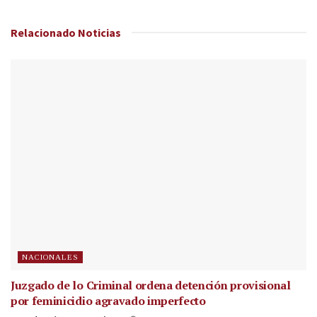
Relacionado
Noticias
NACIONALES
Juzgado de lo Criminal ordena detención provisional
por feminicidio agravado imperfecto