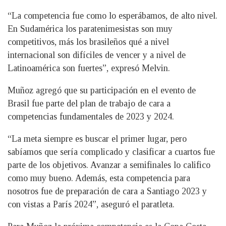
“La competencia fue como lo esperábamos, de alto nivel.
En Sudamérica los paratenimesistas son muy
competitivos, más los brasileños qué a nivel
internacional son difíciles de vencer y a nivel de
Latinoamérica son fuertes”, expresó Melvin.
Muñoz agregó que su participación en el evento de
Brasil fue parte del plan de trabajo de cara a
competencias fundamentales de 2023 y 2024.
“La meta siempre es buscar el primer lugar, pero
sabíamos que sería complicado y clasificar a cuartos fue
parte de los objetivos. Avanzar a semifinales lo califico
como muy bueno. Además, esta competencia para
nosotros fue de preparación de cara a Santiago 2023 y
con vistas a París 2024”, aseguró el paratleta.