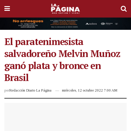
El paratenimesista
salvadoreño Melvin Muñoz
ganó plata y bronce en
Brasil
por
Redacción Diario La Página
miércoles, 12 octubre 2022 7:00 AM