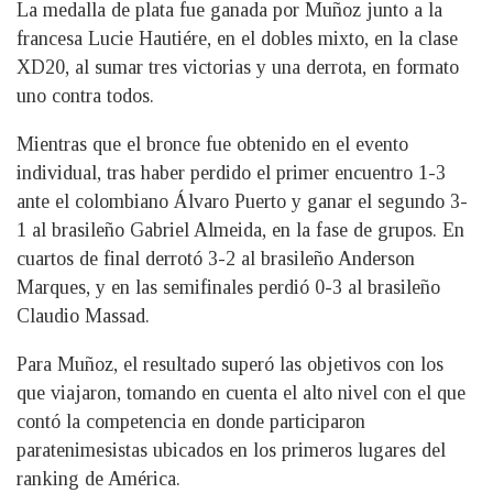
La medalla de plata fue ganada por Muñoz junto a la
francesa Lucie Hautiére, en el dobles mixto, en la clase
XD20, al sumar tres victorias y una derrota, en formato
uno contra todos.
Mientras que el bronce fue obtenido en el evento
individual, tras haber perdido el primer encuentro 1-3
ante el colombiano Álvaro Puerto y ganar el segundo 3-
1 al brasileño Gabriel Almeida, en la fase de grupos. En
cuartos de final derrotó 3-2 al brasileño Anderson
Marques, y en las semifinales perdió 0-3 al brasileño
Claudio Massad.
Para Muñoz, el resultado superó las objetivos con los
que viajaron, tomando en cuenta el alto nivel con el que
contó la competencia en donde participaron
paratenimesistas ubicados en los primeros lugares del
ranking de América.