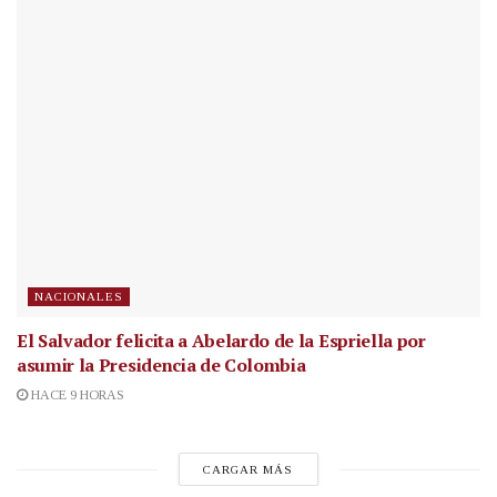
NACIONALES
El Salvador felicita a Abelardo de la Espriella por
asumir la Presidencia de Colombia
HACE 9 HORAS
CARGAR MÁS