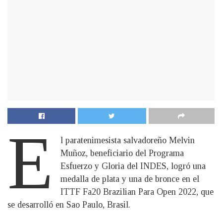
E
l paratenimesista salvadoreño Melvin
Muñoz, beneficiario del Programa
Esfuerzo y Gloria del INDES, logró una
medalla de plata y una de bronce en el
ITTF Fa20 Brazilian Para Open 2022, que
se desarrolló en Sao Paulo, Brasil.