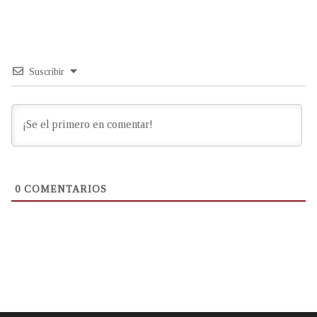
Suscribir
0
COMENTARIOS