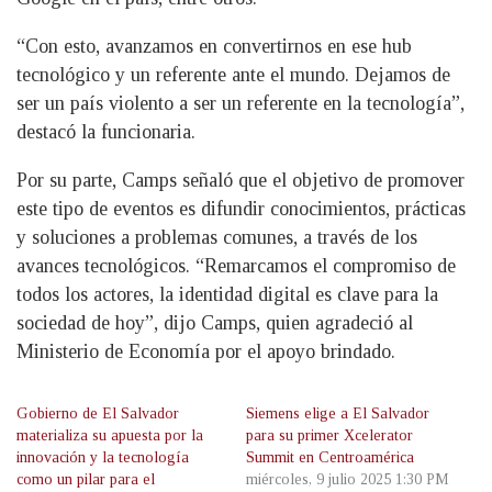
“Con esto, avanzamos en convertirnos en ese hub
tecnológico y un referente ante el mundo. Dejamos de
ser un país violento a ser un referente en la tecnología”,
destacó la funcionaria.
Por su parte, Camps señaló que el objetivo de promover
este tipo de eventos es difundir conocimientos, prácticas
y soluciones a problemas comunes, a través de los
avances tecnológicos. “Remarcamos el compromiso de
todos los actores, la identidad digital es clave para la
sociedad de hoy”, dijo Camps, quien agradeció al
Ministerio de Economía por el apoyo brindado.
Gobierno de El Salvador
Siemens elige a El Salvador
materializa su apuesta por la
para su primer Xcelerator
innovación y la tecnología
Summit en Centroamérica
como un pilar para el
miércoles, 9 julio 2025 1:30 PM