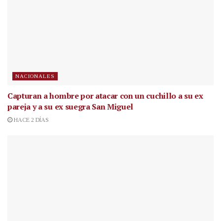
NACIONALES
Capturan a hombre por atacar con un cuchillo a su ex
pareja y a su ex suegra San Miguel
HACE 2 DÍAS