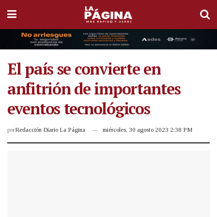
El país se convierte en
anfitrión de importantes
eventos tecnológicos
por
Redacción Diario La Página
miércoles, 30 agosto 2023 2:38 PM