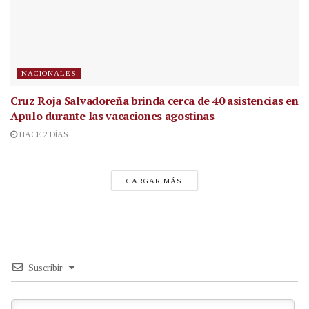
NACIONALES
Cruz Roja Salvadoreña brinda cerca de 40 asistencias en
Apulo durante las vacaciones agostinas
HACE 2 DÍAS
CARGAR MÁS
Suscribir