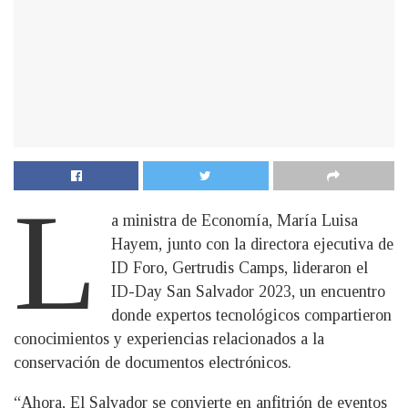
L
a ministra de Economía, María Luisa
Hayem, junto con la directora ejecutiva de
ID Foro, Gertrudis Camps, lideraron el
ID-Day San Salvador 2023, un encuentro
donde expertos tecnológicos compartieron
conocimientos y experiencias relacionados a la
conservación de documentos electrónicos.
“Ahora, El Salvador se convierte en anfitrión de eventos