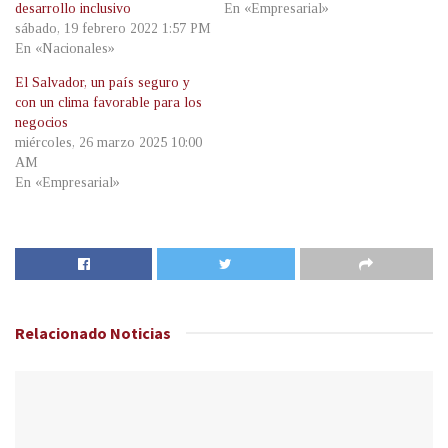
desarrollo inclusivo
En «Empresarial»
sábado, 19 febrero 2022 1:57 PM
En «Nacionales»
El Salvador, un país seguro y
con un clima favorable para los
negocios
miércoles, 26 marzo 2025 10:00
AM
En «Empresarial»
Relacionado
Noticias