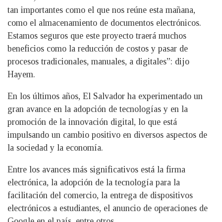
tan importantes como el que nos reúne esta mañana,
como el almacenamiento de documentos electrónicos.
Estamos seguros que este proyecto traerá muchos
beneficios como la reducción de costos y pasar de
procesos tradicionales, manuales, a digitales”: dijo
Hayem.
En los últimos años, El Salvador ha experimentado un
gran avance en la adopción de tecnologías y en la
promoción de la innovación digital, lo que está
impulsando un cambio positivo en diversos aspectos de
la sociedad y la economía.
Entre los avances más significativos está la firma
electrónica, la adopción de la tecnología para la
facilitación del comercio, la entrega de dispositivos
electrónicos a estudiantes, el anuncio de operaciones de
Google en el país, entre otros.