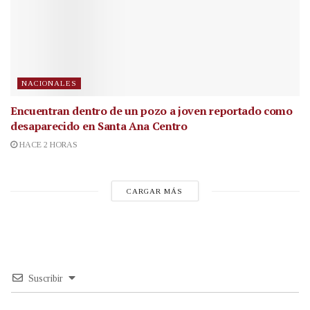
NACIONALES
Encuentran dentro de un pozo a joven reportado como
desaparecido en Santa Ana Centro
HACE 2 HORAS
CARGAR MÁS
Suscribir