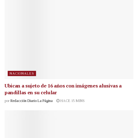
NACIONALES
Ubican a sujeto de 16 años con imágenes alusivas a
pandillas en su celular
por
Redacción Diario La Página
HACE 15 MINS