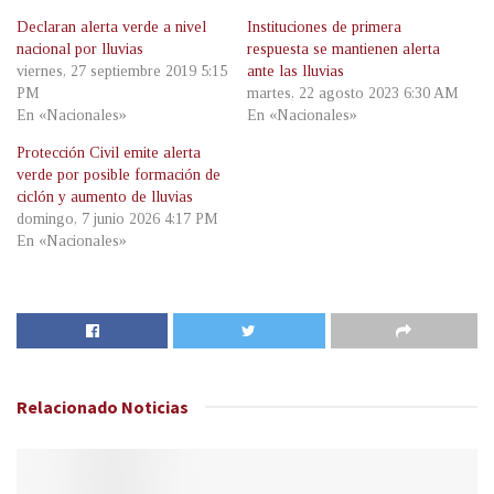
Declaran alerta verde a nivel
Instituciones de primera
nacional por lluvias
respuesta se mantienen alerta
viernes, 27 septiembre 2019 5:15
ante las lluvias
PM
martes, 22 agosto 2023 6:30 AM
En «Nacionales»
En «Nacionales»
Protección Civil emite alerta
verde por posible formación de
ciclón y aumento de lluvias
domingo, 7 junio 2026 4:17 PM
En «Nacionales»
Relacionado
Noticias