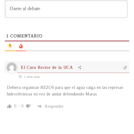
1
COMENTARIO
El Cura Rector de la UCA
2 años atrás
Debiera organizar REZOS para que el agua caiga en las represas
hidroeléctricas en vez de andar defendiendo Maras
0
0
Responder