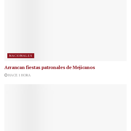
NACIONALES
Arrancan fiestas patronales de Mejicanos
HACE 1 HORA