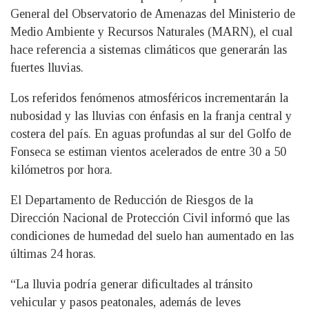
General del Observatorio de Amenazas del Ministerio de
Medio Ambiente y Recursos Naturales (MARN), el cual
hace referencia a sistemas climáticos que generarán las
fuertes lluvias.
Los referidos fenómenos atmosféricos incrementarán la
nubosidad y las lluvias con énfasis en la franja central y
costera del país. En aguas profundas al sur del Golfo de
Fonseca se estiman vientos acelerados de entre 30 a 50
kilómetros por hora.
El Departamento de Reducción de Riesgos de la
Dirección Nacional de Protección Civil informó que las
condiciones de humedad del suelo han aumentado en las
últimas 24 horas.
“La lluvia podría generar dificultades al tránsito
vehicular y pasos peatonales, además de leves