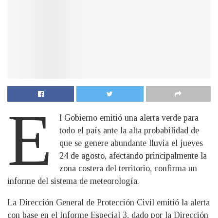
E
l Gobierno emitió una alerta verde para
todo el país ante la alta probabilidad de
que se genere abundante lluvia el jueves
24 de agosto, afectando principalmente la
zona costera del territorio, confirma un
informe del sistema de meteorología.
La Dirección General de Protección Civil emitió la alerta
con base en el Informe Especial 3, dado por la Dirección