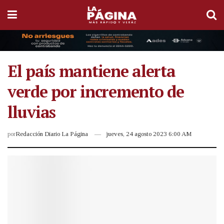
El país mantiene alerta
verde por incremento de
lluvias
por
Redacción Diario La Página
jueves, 24 agosto 2023 6:00 AM