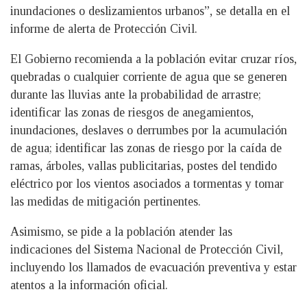
inundaciones o deslizamientos urbanos”, se detalla en el
informe de alerta de Protección Civil.
El Gobierno recomienda a la población evitar cruzar ríos,
quebradas o cualquier corriente de agua que se generen
durante las lluvias ante la probabilidad de arrastre;
identificar las zonas de riesgos de anegamientos,
inundaciones, deslaves o derrumbes por la acumulación
de agua; identificar las zonas de riesgo por la caída de
ramas, árboles, vallas publicitarias, postes del tendido
eléctrico por los vientos asociados a tormentas y tomar
las medidas de mitigación pertinentes.
Asimismo, se pide a la población atender las
indicaciones del Sistema Nacional de Protección Civil,
incluyendo los llamados de evacuación preventiva y estar
atentos a la información oficial.