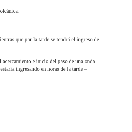
olcánica.
ntras que por la tarde se tendrá el ingreso de
l acercamiento e inicio del paso de una onda
estaría ingresando en horas de la tarde –