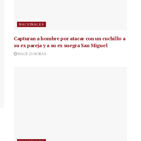
NACIONALES
Capturan a hombre por atacar con un cuchillo a
su ex pareja y a su ex suegra San Miguel
HACE 23 HORAS