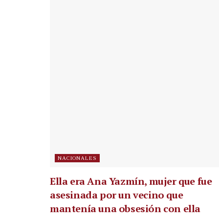
NACIONALES
Ella era Ana Yazmín, mujer que fue
asesinada por un vecino que
mantenía una obsesión con ella