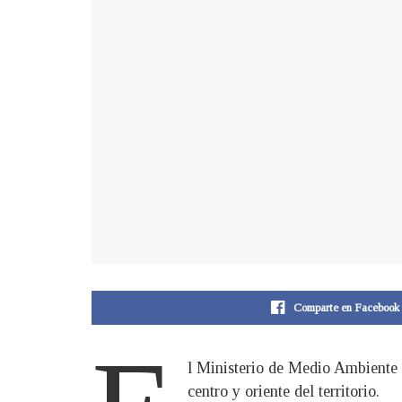
Comparte en Facebook
l Ministerio de Medio Ambiente i
centro y oriente del territorio.