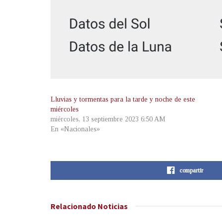
Lluvias y tormentas para la tarde y noche de este
miércoles
miércoles, 13 septiembre 2023 6:50 AM
En «Nacionales»
compartir
Relacionado
Noticias