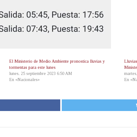
El Ministerio de Medio Ambiente pronostica lluvias y
Lluvia
tormentas para este lunes
Minist
lunes, 25 septiembre 2023 6:50 AM
martes
En «Nacionales»
En «Na