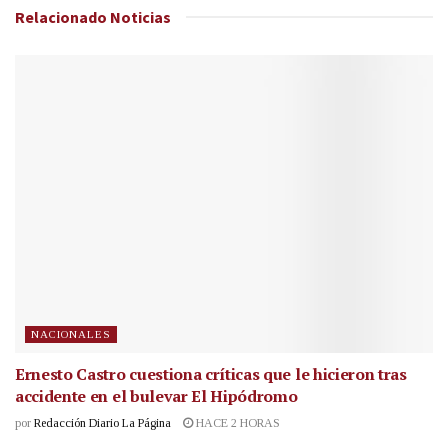
Relacionado
Noticias
NACIONALES
Ernesto Castro cuestiona críticas que le hicieron tras
accidente en el bulevar El Hipódromo
por
Redacción Diario La Página
HACE 2 HORAS