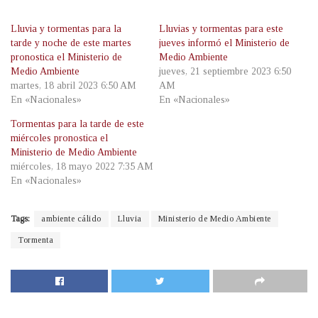
Lluvia y tormentas para la
Lluvias y tormentas para este
tarde y noche de este martes
jueves informó el Ministerio de
pronostica el Ministerio de
Medio Ambiente
Medio Ambiente
jueves, 21 septiembre 2023 6:50
martes, 18 abril 2023 6:50 AM
AM
En «Nacionales»
En «Nacionales»
Tormentas para la tarde de este
miércoles pronostica el
Ministerio de Medio Ambiente
miércoles, 18 mayo 2022 7:35 AM
En «Nacionales»
Tags:
ambiente cálido
Lluvia
Ministerio de Medio Ambiente
Tormenta