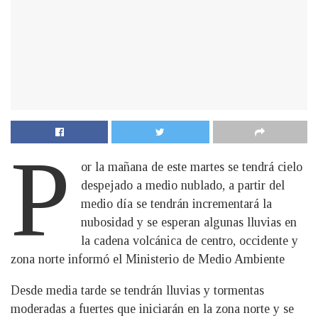
P
or la mañana de este martes se tendrá cielo
despejado a medio nublado, a partir del
medio día se tendrán incrementará la
nubosidad y se esperan algunas lluvias en
la cadena volcánica de centro, occidente y
zona norte informó el Ministerio de Medio Ambiente
Desde media tarde se tendrán lluvias y tormentas
moderadas a fuertes que iniciarán en la zona norte y se