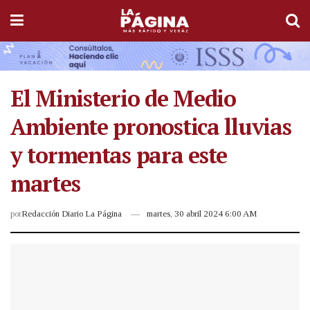
El Ministerio de Medio
Ambiente pronostica lluvias
y tormentas para este
martes
por
Redacción Diario La Página
martes, 30 abril 2024 6:00 AM