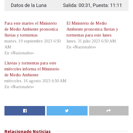
Para este martes el Ministerio
El Ministerio de Medio
de Medio Ambiente pronostica
Ambiente pronostica lluvias y
lluvias y tormentas
tormentas para este lunes
martes, 19 septiembre 2023 6:50
lunes, 31 julio 2023 6:50 AM
AM
En «Nacionales»
En «Nacionales»
Lluvias y tormentas para este
miércoles informa el Ministerio
de Medio Ambiente
miércoles, 16 agosto 2023 6:50 AM
En «Nacionales»
Relacionado
Noticias