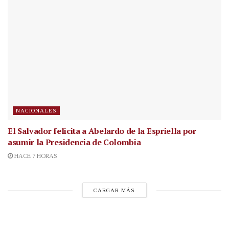
NACIONALES
El Salvador felicita a Abelardo de la Espriella por
asumir la Presidencia de Colombia
HACE 7 HORAS
CARGAR MÁS