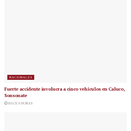
NACIONALES
Fuerte accidente involucra a cinco vehículos en Caluco,
Sonsonate
HACE 6 HORAS