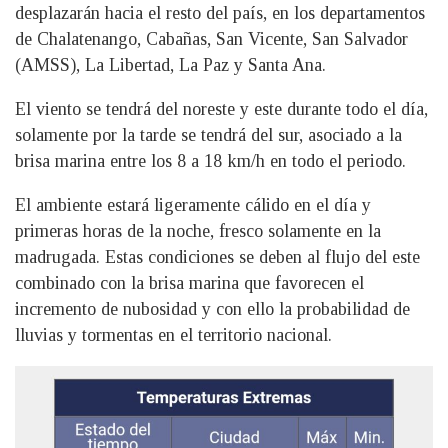
desplazarán hacia el resto del país, en los departamentos
de Chalatenango, Cabañas, San Vicente, San Salvador
(AMSS), La Libertad, La Paz y Santa Ana.
El viento se tendrá del noreste y este durante todo el día,
solamente por la tarde se tendrá del sur, asociado a la
brisa marina entre los 8 a 18 km/h en todo el periodo.
El ambiente estará ligeramente cálido en el día y
primeras horas de la noche, fresco solamente en la
madrugada. Estas condiciones se deben al flujo del este
combinado con la brisa marina que favorecen el
incremento de nubosidad y con ello la probabilidad de
lluvias y tormentas en el territorio nacional.