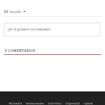
Suscribir
0
COMENTARIOS
Nacionales
Internacionales
Entrevistas
Empresarial
Opinión