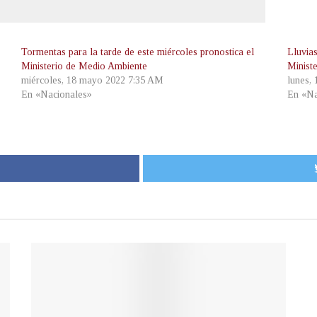
Tormentas para la tarde de este miércoles pronostica el
Lluvias
Ministerio de Medio Ambiente
Minist
miércoles, 18 mayo 2022 7:35 AM
lunes,
En «Nacionales»
En «Na