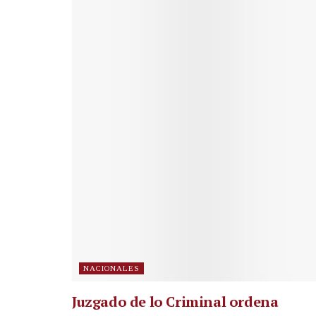
NACIONALES
Juzgado de lo Criminal ordena