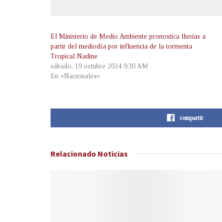
El Ministerio de Medio Ambiente pronostica lluvias a
partir del mediodía por influencia de la tormenta
Tropical Nadine
sábado, 19 octubre 2024 9:30 AM
En «Nacionales»
compartir
Relacionado
Noticias