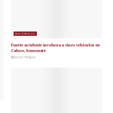
NACIONALES
Fuerte accidente involucra a cinco vehículos en
Caluco, Sonsonate
HACE 7 HORAS