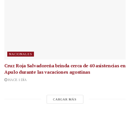
NACIONALES
Cruz Roja Salvadoreña brinda cerca de 40 asistencias en
Apulo durante las vacaciones agostinas
HACE 1 DÍA
CARGAR MÁS