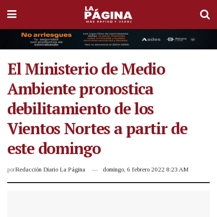
El Ministerio de Medio
Ambiente pronostica
debilitamiento de los
Vientos Nortes a partir de
este domingo
por
Redacción Diario La Página
domingo, 6 febrero 2022 8:23 AM