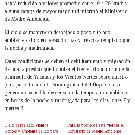
habrá reducido a valores promedio entre 10 a 20 km/h y
alguna ráfaga de mayor magnitud informó el Ministerio
de Medio Ambiente.
El cielo se mantendrá despejado a poco nublado,
ambiente cálido en horas diurnas y fresco a templado por
la noche y madrugada.
Estas condiciones se deben al debilitamiento y migración
de la alta presión que impulsa el frente frío al norte de la
península de Yucatán y los Vientos Nortes sobre nuestro
país, permitiendo el retorno gradual del flujo del este,
generando sensible descenso de la temperatura ambiente
en horas de la noche y madrugada para los días lunes 7 y
martes 8.
Cielo despejado, Vientos
Para la noche de este viernes el
Nortes y ambiente cálido para
Ministerio de Medio Ambiente