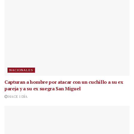
NACIONALES
Capturan a hombre por atacar con un cuchillo a su ex
pareja y a su ex suegra San Miguel
HACE 1 DÍA