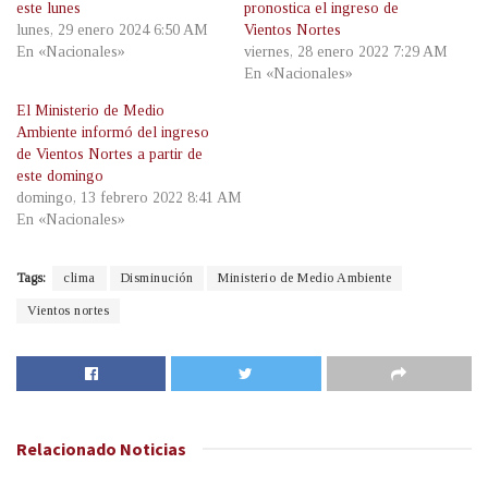
este lunes
pronostica el ingreso de
lunes, 29 enero 2024 6:50 AM
Vientos Nortes
En «Nacionales»
viernes, 28 enero 2022 7:29 AM
En «Nacionales»
El Ministerio de Medio
Ambiente informó del ingreso
de Vientos Nortes a partir de
este domingo
domingo, 13 febrero 2022 8:41 AM
En «Nacionales»
Tags:
clima
Disminución
Ministerio de Medio Ambiente
Vientos nortes
Relacionado
Noticias