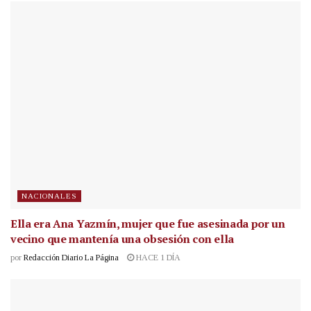
NACIONALES
Ella era Ana Yazmín, mujer que fue asesinada por un
vecino que mantenía una obsesión con ella
por
Redacción Diario La Página
HACE 1 DÍA