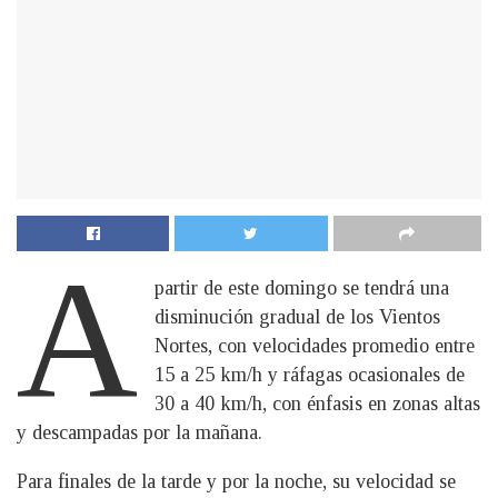
A
partir de este domingo se tendrá una
disminución gradual de los Vientos
Nortes, con velocidades promedio entre
15 a 25 km/h y ráfagas ocasionales de
30 a 40 km/h, con énfasis en zonas altas
y descampadas por la mañana.
Para finales de la tarde y por la noche, su velocidad se