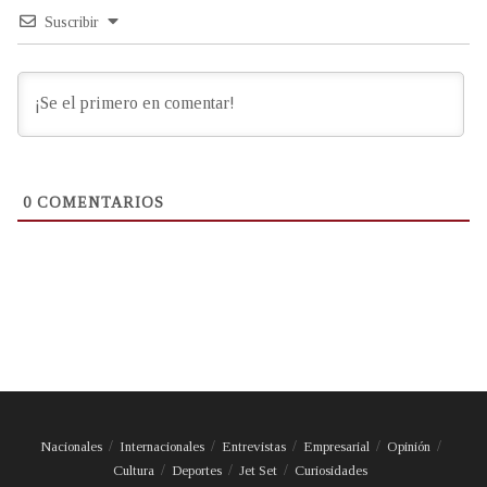
Suscribir
0
COMENTARIOS
Nacionales
Internacionales
Entrevistas
Empresarial
Opinión
Cultura
Deportes
Jet Set
Curiosidades