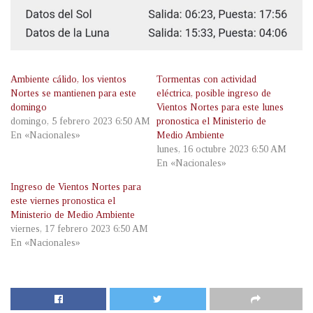
Ambiente cálido, los vientos
Tormentas con actividad
Nortes se mantienen para este
eléctrica, posible ingreso de
domingo
Vientos Nortes para este lunes
domingo, 5 febrero 2023 6:50 AM
pronostica el Ministerio de
En «Nacionales»
Medio Ambiente
lunes, 16 octubre 2023 6:50 AM
En «Nacionales»
Ingreso de Vientos Nortes para
este viernes pronostica el
Ministerio de Medio Ambiente
viernes, 17 febrero 2023 6:50 AM
En «Nacionales»