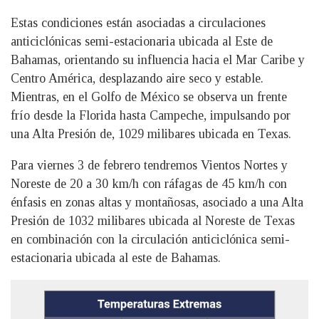
Estas condiciones están asociadas a circulaciones
anticiclónicas semi-estacionaria ubicada al Este de
Bahamas, orientando su influencia hacia el Mar Caribe y
Centro América, desplazando aire seco y estable.
Mientras, en el Golfo de México se observa un frente
frío desde la Florida hasta Campeche, impulsando por
una Alta Presión de, 1029 milibares ubicada en Texas.
Para viernes 3 de febrero tendremos Vientos Nortes y
Noreste de 20 a 30 km/h con ráfagas de 45 km/h con
énfasis en zonas altas y montañosas, asociado a una Alta
Presión de 1032 milibares ubicada al Noreste de Texas
en combinación con la circulación anticiclónica semi-
estacionaria ubicada al este de Bahamas.