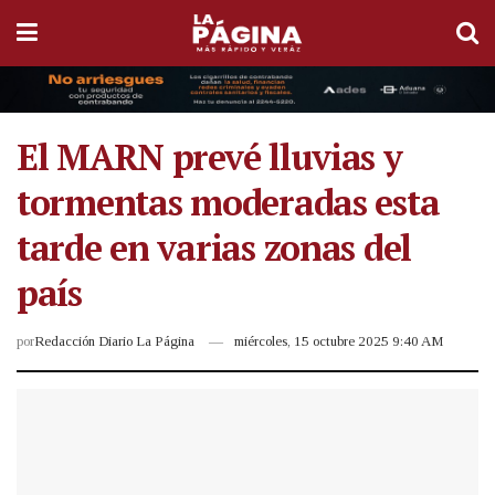
El MARN prevé lluvias y
tormentas moderadas esta
tarde en varias zonas del
país
por
Redacción Diario La Página
miércoles, 15 octubre 2025 9:40 AM