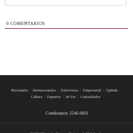
0
COMENTARIOS
Nacionales
Internacionales
Entrevistas
Empresarial
Opinión
Cultura
Deportes
Jet Set
Curiosidades
Contáctanos: 2246-0616