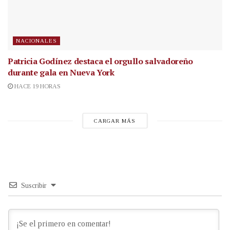
NACIONALES
Patricia Godínez destaca el orgullo salvadoreño
durante gala en Nueva York
HACE 19 HORAS
CARGAR MÁS
Suscribir