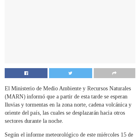
El Ministerio de Medio Ambiente y Recursos Naturales
(MARN) informó que a partir de esta tarde se esperan
lluvias y tormentas en la zona norte, cadena volcánica y
oriente del país, las cuales se desplazarán hacia otros
sectores durante la noche.
Según el informe meteorológico de este miércoles 15 de