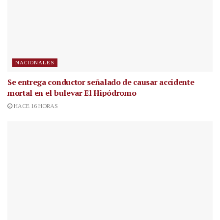
NACIONALES
Se entrega conductor señalado de causar accidente
mortal en el bulevar El Hipódromo
HACE 16 HORAS