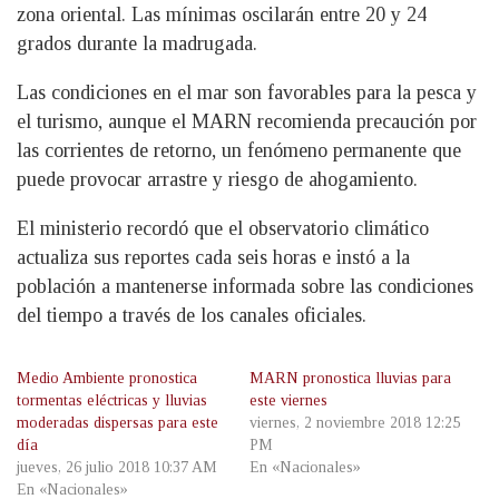
zona oriental. Las mínimas oscilarán entre 20 y 24
grados durante la madrugada.
Las condiciones en el mar son favorables para la pesca y
el turismo, aunque el MARN recomienda precaución por
las corrientes de retorno, un fenómeno permanente que
puede provocar arrastre y riesgo de ahogamiento.
El ministerio recordó que el observatorio climático
actualiza sus reportes cada seis horas e instó a la
población a mantenerse informada sobre las condiciones
del tiempo a través de los canales oficiales.
Medio Ambiente pronostica
MARN pronostica lluvias para
tormentas eléctricas y lluvias
este viernes
moderadas dispersas para este
viernes, 2 noviembre 2018 12:25
día
PM
jueves, 26 julio 2018 10:37 AM
En «Nacionales»
En «Nacionales»