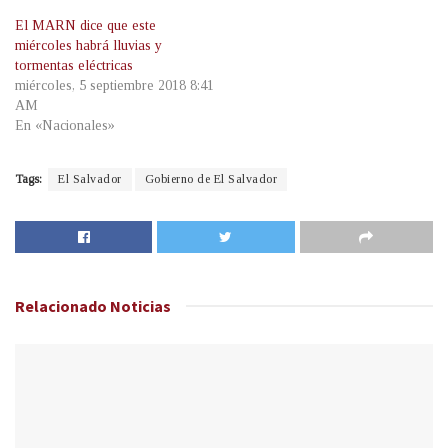
El MARN dice que este
miércoles habrá lluvias y
tormentas eléctricas
miércoles, 5 septiembre 2018 8:41
AM
En «Nacionales»
Tags:
El Salvador
Gobierno de El Salvador
Relacionado
Noticias