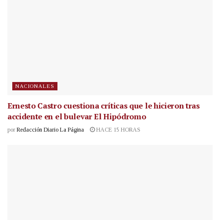
NACIONALES
Ernesto Castro cuestiona críticas que le hicieron tras
accidente en el bulevar El Hipódromo
por
Redacción Diario La Página
HACE 15 HORAS