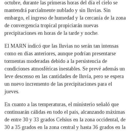
octubre, durante las primeras horas del día el cielo se
mantendrá parcialmente nublado y sin lluvias. Sin
embargo, el ingreso de humedad y la cercanía de la zona
de convergencia tropical propiciarán nuevas
precipitaciones en horas de la tarde y noche.
El MARN indicó que las lluvias no serán tan intensas
como en días anteriores, aunque podrían presentarse
tormentas moderadas debido a la persistencia de
condiciones atmosféricas inestables. Se prevé además un
leve descenso en las cantidades de lluvia, pero se espera
un nuevo incremento de las precipitaciones para el
jueves.
En cuanto a las temperaturas, el ministerio señaló que
continuarán cálidas en todo el país, alcanzando máximas
de entre 30 y 33 grados Celsius en la zona occidental, de
30 a 35 grados en la zona central y hasta 36 grados en la