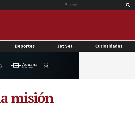
Deportes
Jet Set
Curiosidades
la misión