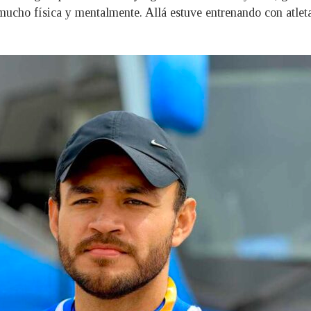
cho física y mentalmente. Allá estuve entrenando con atlet