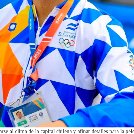
se al clima de la capital chilena y afinar detalles para la pele