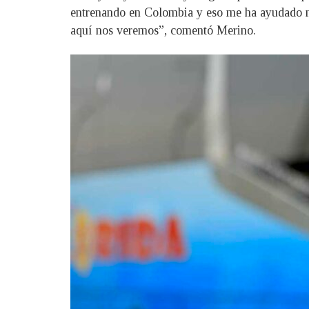
entrenando en Colombia y eso me ha ayudado mu
aquí nos veremos”, comentó Merino.