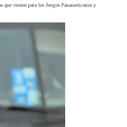
as que vienen para los Juegos Panamericanos y