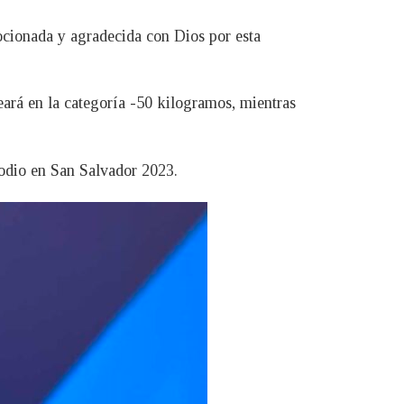
mocionada y agradecida con Dios por esta
leará en la categoría -50 kilogramos, mientras
podio en San Salvador 2023.