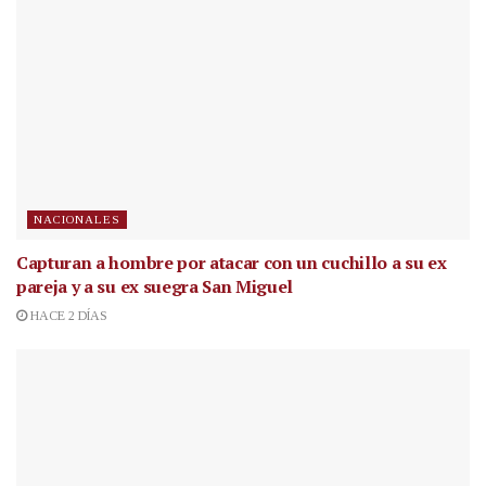
NACIONALES
Capturan a hombre por atacar con un cuchillo a su ex
pareja y a su ex suegra San Miguel
HACE 2 DÍAS