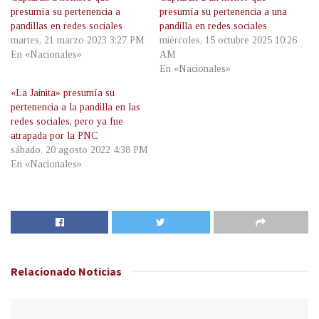
presumía su pertenencia a
presumía su pertenencia a una
pandillas en redes sociales
pandilla en redes sociales
martes, 21 marzo 2023 3:27 PM
miércoles, 15 octubre 2025 10:26
En «Nacionales»
AM
En «Nacionales»
«La Jainita» presumía su
pertenencia a la pandilla en las
redes sociales, pero ya fue
atrapada por la PNC
sábado, 20 agosto 2022 4:38 PM
En «Nacionales»
Relacionado
Noticias