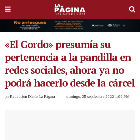
«El Gordo» presumía su
pertenencia a la pandilla en
redes sociales, ahora ya no
podrá hacerlo desde la cárcel
por
Redacción Diario La Página
domingo, 25 septiembre 2022 1:09 PM