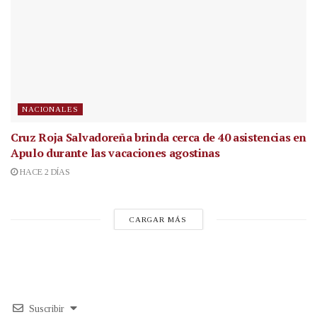
NACIONALES
Cruz Roja Salvadoreña brinda cerca de 40 asistencias en
Apulo durante las vacaciones agostinas
HACE 2 DÍAS
CARGAR MÁS
Suscribir