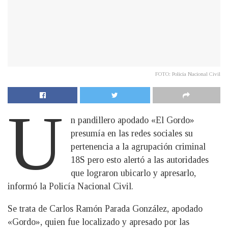
FOTO: Policía Nacional Civil
U
n pandillero apodado «El Gordo»
presumía en las redes sociales su
pertenencia a la agrupación criminal
18S pero esto alertó a las autoridades
que lograron ubicarlo y apresarlo,
informó la Policía Nacional Civil.
Se trata de Carlos Ramón Parada González, apodado
«Gordo», quien fue localizado y apresado por las