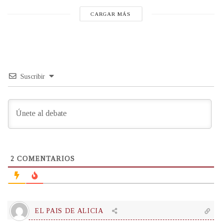
CARGAR MÁS
Suscribir
2
COMENTARIOS
EL PAIS DE ALICIA