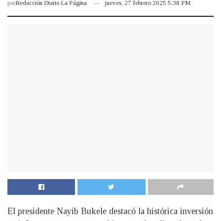
por
Redacción Diario La Página
jueves, 27 febrero 2025 5:38 PM
El presidente Nayib Bukele destacó la histórica inversión