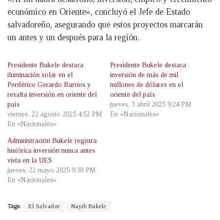
económico en Oriente», concluyó el Jefe de Estado
salvadoreño, asegurando que estos proyectos marcarán
un antes y un después para la región.
Presidente Bukele destaca
Presidente Bukele destaca
iluminación solar en el
inversión de más de mil
Periférico Gerardo Barrios y
millones de dólares en el
resalta inversión en oriente del
oriente del país
país
jueves, 3 abril 2025 9:24 PM
viernes, 22 agosto 2025 4:52 PM
En «Nacionales»
En «Nacionales»
Administración Bukele registra
histórica inversión nunca antes
vista en la UES
jueves, 22 mayo 2025 9:38 PM
En «Nacionales»
Tags:
El Salvador
Nayib Bukele