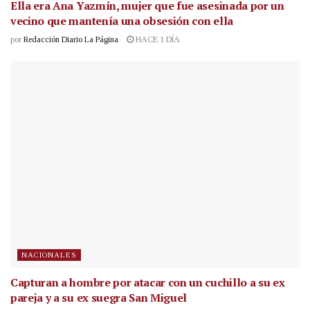
Ella era Ana Yazmín, mujer que fue asesinada por un
vecino que mantenía una obsesión con ella
por
Redacción Diario La Página
HACE 1 DÍA
NACIONALES
Capturan a hombre por atacar con un cuchillo a su ex
pareja y a su ex suegra San Miguel