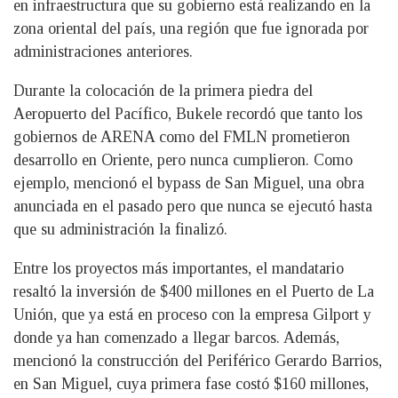
en infraestructura que su gobierno está realizando en la
zona oriental del país, una región que fue ignorada por
administraciones anteriores.
Durante la colocación de la primera piedra del
Aeropuerto del Pacífico, Bukele recordó que tanto los
gobiernos de ARENA como del FMLN prometieron
desarrollo en Oriente, pero nunca cumplieron. Como
ejemplo, mencionó el bypass de San Miguel, una obra
anunciada en el pasado pero que nunca se ejecutó hasta
que su administración la finalizó.
Entre los proyectos más importantes, el mandatario
resaltó la inversión de $400 millones en el Puerto de La
Unión, que ya está en proceso con la empresa Gilport y
donde ya han comenzado a llegar barcos. Además,
mencionó la construcción del Periférico Gerardo Barrios,
en San Miguel, cuya primera fase costó $160 millones,