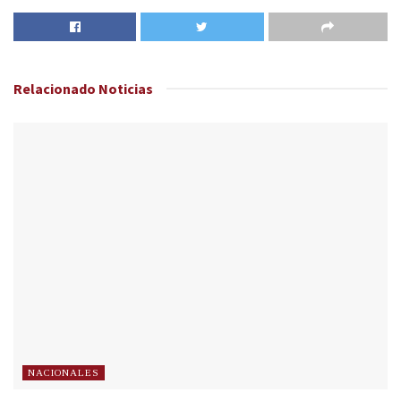
Relacionado
Noticias
NACIONALES