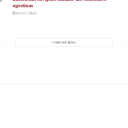
agostinas
HACE 2 DÍAS
CARGAR MÁS