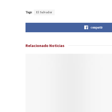
Tags:
El Salvador
compartir
Relacionado
Noticias