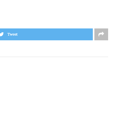
Tweet