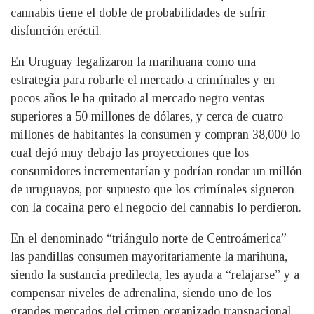
cannabis tiene el doble de probabilidades de sufrir
disfunción eréctil.
En Uruguay legalizaron la marihuana como una
estrategia para robarle el mercado a crimínales y en
pocos años le ha quitado al mercado negro ventas
superiores a 50 millones de dólares, y cerca de cuatro
millones de habitantes la consumen y compran 38,000 lo
cual dejó muy debajo las proyecciones que los
consumidores incrementarían y podrían rondar un millón
de uruguayos, por supuesto que los crimínales sigueron
con la cocaína pero el negocio del cannabis lo perdieron.
En el denominado “triángulo norte de Centroámerica”
las pandillas consumen mayoritariamente la marihuna,
siendo la sustancia predilecta, les ayuda a “relajarse” y a
compensar niveles de adrenalina, siendo uno de los
grandes mercados del crimen organizado transnacional,