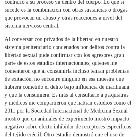
contrario a su proceso ya dentro del cuerpo. Lo que si
sucede es la combinación con otras sustancias o drogas
que provocan un abuso y otras reacciones a nivel del
sistema nervioso central.
Al conversar con privados de la libertad en nuestro
sistema penitenciario condenados por delitos contra la
libertad sexual pude confirmar con los agresores gran
parte de estos estudios internacionales, quienes me
comentaron que al consumirla incluso tenían problemas
de exitación, no encontré ninguno en esa muestra que
hubiera cometido el delito bajo influencia de marihuana
y que la consumiera. Es más al consultarle a psiquiatras
y médicos me compartieron que habían estudios como el
2011 por la Sociedad Internacional de Medicina Sexual
mostró que en animales de experimento mostró impacto
negativo sobre efecto inhibidor de receptores específicos
del tejido eréctil. Otro estudio demostró que el uso de