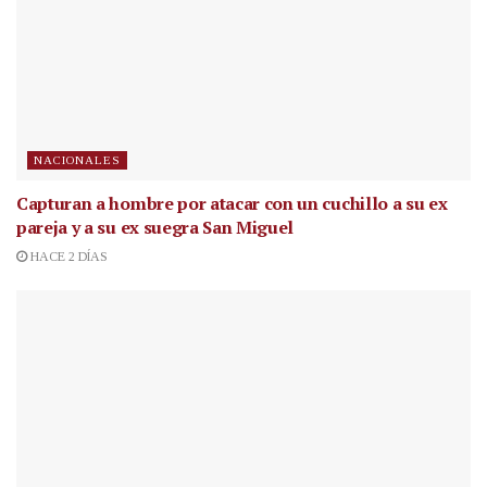
NACIONALES
Capturan a hombre por atacar con un cuchillo a su ex
pareja y a su ex suegra San Miguel
HACE 2 DÍAS