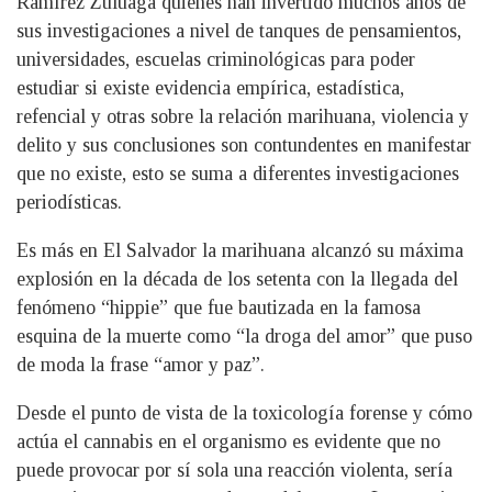
Ramírez Zuluaga quienes han invertido muchos años de
sus investigaciones a nivel de tanques de pensamientos,
universidades, escuelas criminológicas para poder
estudiar si existe evidencia empírica, estadística,
refencial y otras sobre la relación marihuana, violencia y
delito y sus conclusiones son contundentes en manifestar
que no existe, esto se suma a diferentes investigaciones
periodísticas.
Es más en El Salvador la marihuana alcanzó su máxima
explosión en la década de los setenta con la llegada del
fenómeno “hippie” que fue bautizada en la famosa
esquina de la muerte como “la droga del amor” que puso
de moda la frase “amor y paz”.
Desde el punto de vista de la toxicología forense y cómo
actúa el cannabis en el organismo es evidente que no
puede provocar por sí sola una reacción violenta, sería