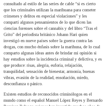
consultado al estilo de las series de cable “si es cierto
que los crimínales utilizan la marihuana para cometer
crímenes y delitos en especial violaciones” y les
compartí algunos pensamientos de lo que dicen las
ciencias forenses sobre el cannabis y del libro “Tras el
Grito” del periodista británico Johann Hari quien
investigó en nueve países sobre la guerra contra las
drogas, con mucho énfasis sobre la marihuna, de lo cual
comparto algunas ideas antes de brindar mi opinión si
hay estudios sobre la incidencia criminal y delictiva, y es
que produce: risas, alegria, euforia, relajación,
tranquilidad, sensación de bienestar, armonía, buenas
vibras, evasión de la realidad, ensoñación, miedo,
desconfianza o pánico.
Existen estudios de reconocidos criminólogos en el
mundo como el español Manuel López Reyes y Bernardo