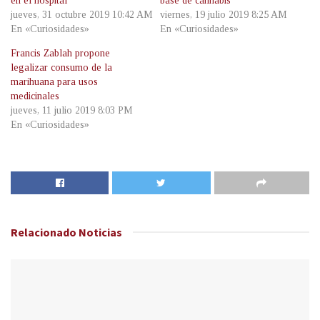
en el hospital
base de cannabis
jueves, 31 octubre 2019 10:42 AM
viernes, 19 julio 2019 8:25 AM
En «Curiosidades»
En «Curiosidades»
Francis Zablah propone
legalizar consumo de la
marihuana para usos
medicinales
jueves, 11 julio 2019 8:03 PM
En «Curiosidades»
Relacionado
Noticias