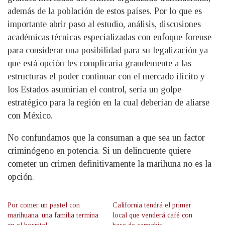
además de la población de estos países. Por lo que es
importante abrir paso al estudio, análisis, discusiones
académicas técnicas especializadas con enfoque forense
para considerar una posibilidad para su legalización ya
que está opción les complicaría grandemente a las
estructuras el poder continuar con el mercado ilícito y
los Estados asumirían el control, sería un golpe
estratégico para la región en la cual deberían de aliarse
con México.
No confundamos que la consuman a que sea un factor
criminógeno en potencia. Si un delincuente quiere
cometer un crimen definitivamente la marihuna no es la
opción.
Por comer un pastel con
California tendrá el primer
marihuana, una familia termina
local que venderá café con