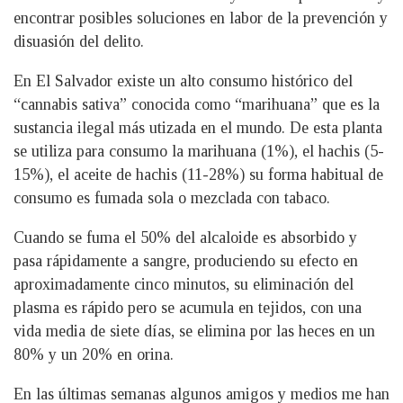
encontrar posibles soluciones en labor de la prevención y
disuasión del delito.
En El Salvador existe un alto consumo histórico del
“cannabis sativa” conocida como “marihuana” que es la
sustancia ilegal más utizada en el mundo. De esta planta
se utiliza para consumo la marihuana (1%), el hachis (5-
15%), el aceite de hachis (11-28%) su forma habitual de
consumo es fumada sola o mezclada con tabaco.
Cuando se fuma el 50% del alcaloide es absorbido y
pasa rápidamente a sangre, produciendo su efecto en
aproximadamente cinco minutos, su eliminación del
plasma es rápido pero se acumula en tejidos, con una
vida media de siete días, se elimina por las heces en un
80% y un 20% en orina.
En las últimas semanas algunos amigos y medios me han