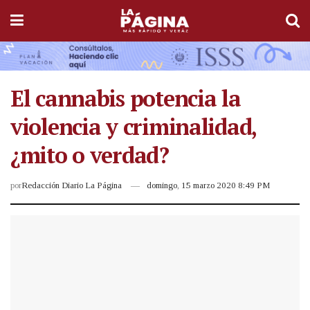
El cannabis potencia la
violencia y criminalidad,
¿mito o verdad?
por
Redacción Diario La Página
domingo, 15 marzo 2020 8:49 PM