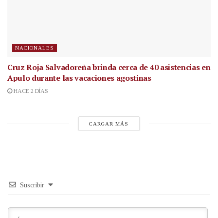
NACIONALES
Cruz Roja Salvadoreña brinda cerca de 40 asistencias en
Apulo durante las vacaciones agostinas
HACE 2 DÍAS
CARGAR MÁS
Suscribir