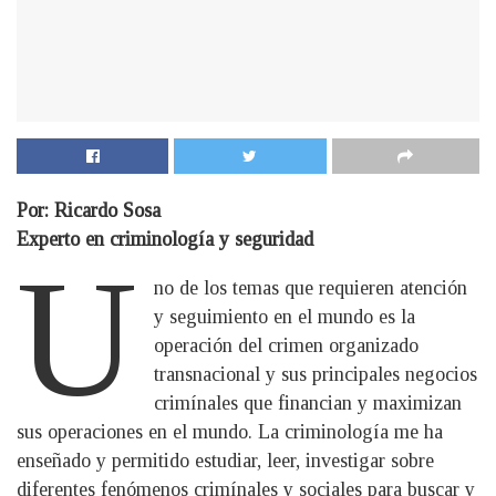
Por: Ricardo Sosa
Experto en criminología y seguridad
U
no de los temas que requieren atención
y seguimiento en el mundo es la
operación del crimen organizado
transnacional y sus principales negocios
crimínales que financian y maximizan
sus operaciones en el mundo. La criminología me ha
enseñado y permitido estudiar, leer, investigar sobre
diferentes fenómenos crimínales y sociales para buscar y