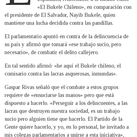
«El Bukele Chileno», en comparación con
el presidente de El Salvador, Nayib Bukele, quien
mantiene una lucha decidida contra las pandillas.
El parlamentario apuntó en contra de la delincuencia de
su país y afirmó que tomará «ese trabajo sucio, pero
necesario», de combatir el delito callejero.
En tal sentido afirmó: «he aquí el Bukele chileno, el
comisario contra las lacras asquerosas, inmundas».
Gaspar Rivas señaló que el combate a estos grupos
requiere de «ensuciarse las manos» pero que está
dispuesto a hacerlo. «Perseguir a los delincuentes, a las
lacras que destruyen nuestra sociedad, es un trabajo
sucio pero alguien tiene que hacerlo. El Partido de la
Gente quiere hacerlo, y yo, en lo personal, he invitado a
mis colegas parlamentarios a unirse a esta iniciativa»,