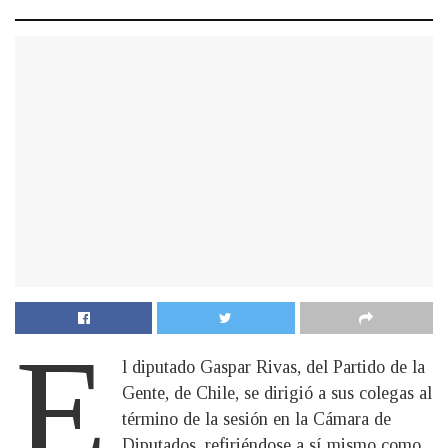
E
l diputado Gaspar Rivas, del Partido de la
Gente, de Chile, se dirigió a sus colegas al
término de la sesión en la Cámara de
Diputados, refiriéndose a sí mismo como