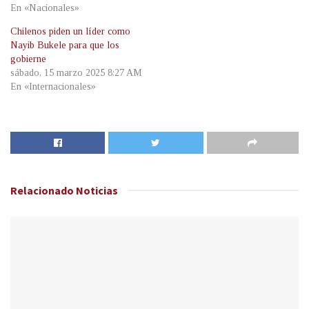
En «Nacionales»
Chilenos piden un líder como
Nayib Bukele para que los
gobierne
sábado, 15 marzo 2025 8:27 AM
En «Internacionales»
Relacionado
Noticias