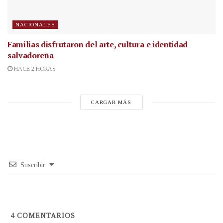
NACIONALES
Familias disfrutaron del arte, cultura e identidad
salvadoreña
HACE 2 HORAS
CARGAR MÁS
Suscribir
4
COMENTARIOS