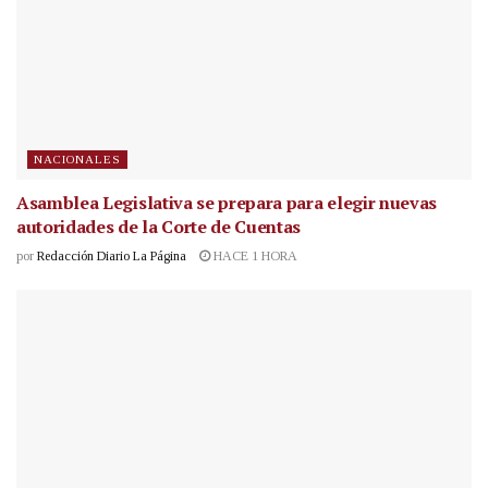
NACIONALES
Asamblea Legislativa se prepara para elegir nuevas
autoridades de la Corte de Cuentas
por
Redacción Diario La Página
HACE 1 HORA