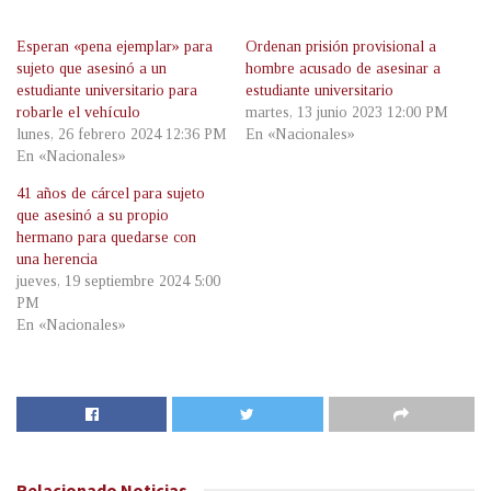
Esperan «pena ejemplar» para
Ordenan prisión provisional a
sujeto que asesinó a un
hombre acusado de asesinar a
estudiante universitario para
estudiante universitario
robarle el vehículo
martes, 13 junio 2023 12:00 PM
lunes, 26 febrero 2024 12:36 PM
En «Nacionales»
En «Nacionales»
41 años de cárcel para sujeto
que asesinó a su propio
hermano para quedarse con
una herencia
jueves, 19 septiembre 2024 5:00
PM
En «Nacionales»
Relacionado
Noticias