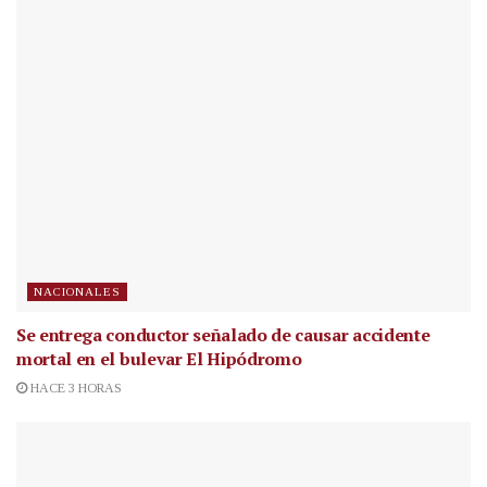
NACIONALES
Se entrega conductor señalado de causar accidente
mortal en el bulevar El Hipódromo
HACE 3 HORAS