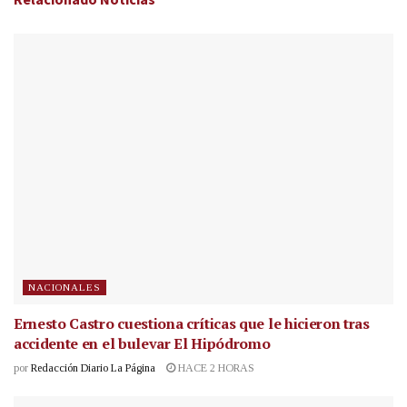
NACIONALES
Ernesto Castro cuestiona críticas que le hicieron tras
accidente en el bulevar El Hipódromo
por
Redacción Diario La Página
HACE 2 HORAS