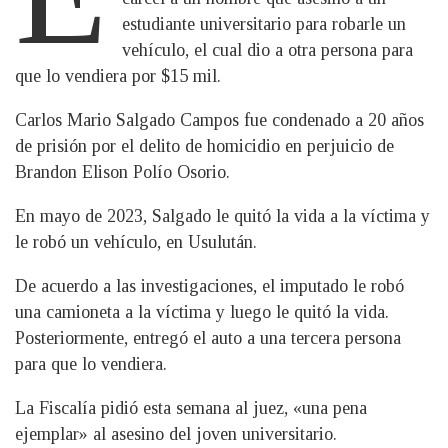
estudiante universitario para robarle un
vehículo, el cual dio a otra persona para
que lo vendiera por $15 mil.
Carlos Mario Salgado Campos fue condenado a 20 años
de prisión por el delito de homicidio en perjuicio de
Brandon Elison Polío Osorio.
En mayo de 2023, Salgado le quitó la vida a la víctima y
le robó un vehículo, en Usulután.
De acuerdo a las investigaciones, el imputado le robó
una camioneta a la víctima y luego le quitó la vida.
Posteriormente, entregó el auto a una tercera persona
para que lo vendiera.
La Fiscalía pidió esta semana al juez, «una pena
ejemplar» al asesino del joven universitario.