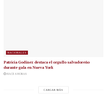
NACIONALES
Patricia Godínez destaca el orgullo salvadoreño
durante gala en Nueva York
HACE 6 HORAS
CARGAR MÁS