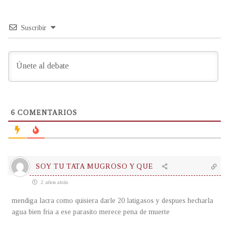
Suscribir
6
COMENTARIOS
SOY TU TATA MUGROSO Y QUE
2 años atrás
mendiga lacra como quisiera darle 20 latigasos y despues hecharla
agua bien fria a ese parasito merece pena de muerte