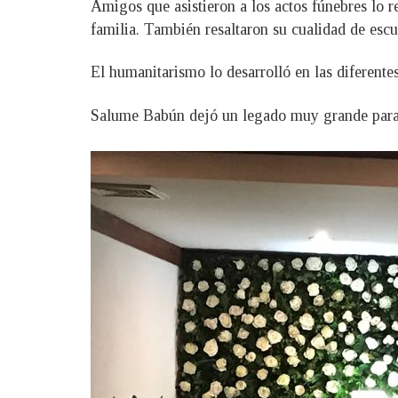
Amigos que asistieron a los actos fúnebres lo 
familia. También resaltaron su cualidad de escu
El humanitarismo lo desarrolló en las diferentes
Salume Babún dejó un legado muy grande para las