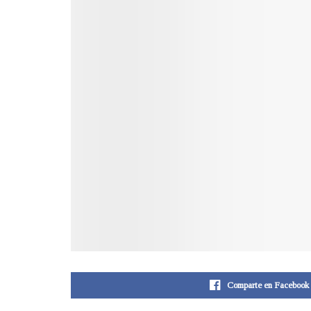
Comparte en Facebook