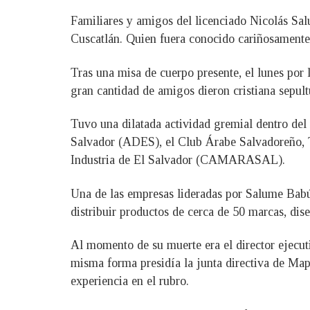
Familiares y amigos del licenciado Nicolás Sa
Cuscatlán. Quien fuera conocido cariñosamente 
Tras una misa de cuerpo presente, el lunes por
gran cantidad de amigos dieron cristiana sepult
Tuvo una dilatada actividad gremial dentro del 
Salvador (ADES), el Club Árabe Salvadoreño, 
Industria de El Salvador (CAMARASAL).
Una de las empresas lideradas por Salume Babú
distribuir productos de cerca de 50 marcas, dise
Al momento de su muerte era el director ejecu
misma forma presidía la junta directiva de Map
experiencia en el rubro.