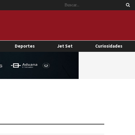
Deportes
Jet Set
Curiosidades