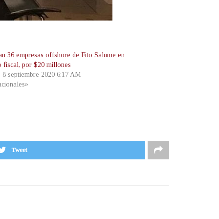
an 36 empresas offshore de Fito Salume en
 fiscal, por $20 millones
, 8 septiembre 2020 6:17 AM
cionales»
Tweet