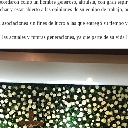
recordaron como un hombre generoso, altruista, con gran espír
char y estar abierto a las opiniones de su equipo de trabajo,
 asociaciones sin fines de lucro a las que entregó su tiempo y
 actuales y futuras generaciones, ya que parte de su vida la 