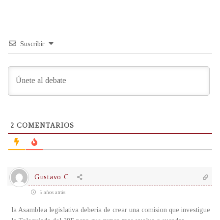
Suscribir
2
COMENTARIOS
Gustavo C
5 años atrás
la Asamblea legislativa deberia de crear una comision que investigue