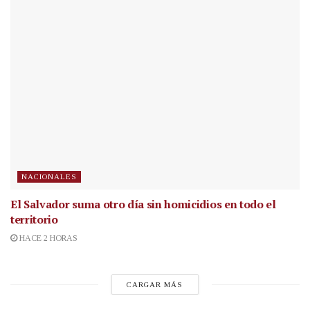
NACIONALES
El Salvador suma otro día sin homicidios en todo el
territorio
HACE 2 HORAS
CARGAR MÁS