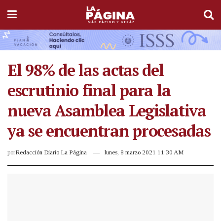
El 98% de las actas del
escrutinio final para la
nueva Asamblea Legislativa
ya se encuentran procesadas
por
Redacción Diario La Página
lunes, 8 marzo 2021 11:30 AM