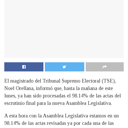
El magistrado del Tribunal Supremo Electoral (TSE),
Noel Orellana, informó que, hasta la mañana de este
lunes, ya han sido procesadas el 98.14% de las actas del
escrutinio final para la nueva Asamblea Legislativa.
A esta hora con la Asamblea Legislativa estamos en un
98.14% de las actas revisadas ya por cada una de las