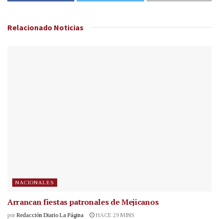
Relacionado
Noticias
NACIONALES
Arrancan fiestas patronales de Mejicanos
por
Redacción Diario La Página
HACE 29 MINS