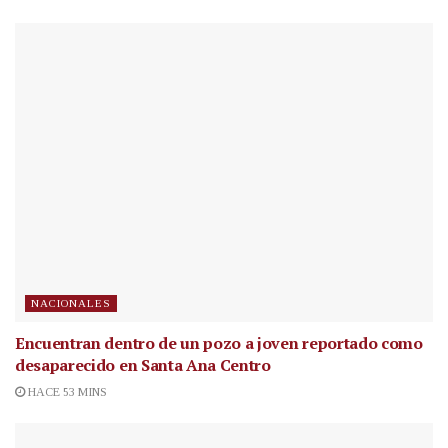
NACIONALES
Encuentran dentro de un pozo a joven reportado como
desaparecido en Santa Ana Centro
HACE 53 MINS