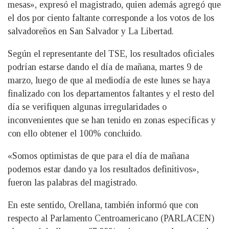
mesas», expresó el magistrado, quien además agregó que
el dos por ciento faltante corresponde a los votos de los
salvadoreños en San Salvador y La Libertad.
Según el representante del TSE, los resultados oficiales
podrían estarse dando el día de mañana, martes 9 de
marzo, luego de que al mediodía de este lunes se haya
finalizado con los departamentos faltantes y el resto del
día se verifiquen algunas irregularidades o
inconvenientes que se han tenido en zonas específicas y
con ello obtener el 100% concluido.
«Somos optimistas de que para el día de mañana
podemos estar dando ya los resultados definitivos»,
fueron las palabras del magistrado.
En este sentido, Orellana, también informó que con
respecto al Parlamento Centroamericano (PARLACEN)