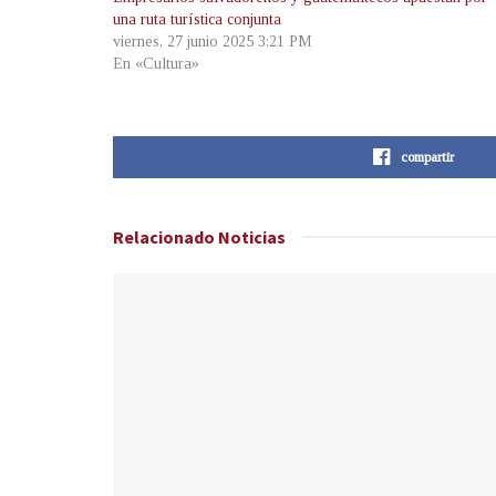
una ruta turística conjunta
viernes, 27 junio 2025 3:21 PM
En «Cultura»
compartir
Relacionado
Noticias