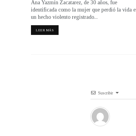
Ana Yazmín Zacatarez, de 30 años, fue
identificada como la mujer que perdió la vida 
un hecho violento registrado...
LEER MÁS
Suscribir