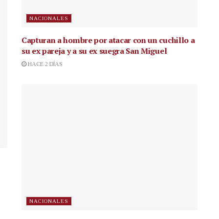
NACIONALES
Capturan a hombre por atacar con un cuchillo a
su ex pareja y a su ex suegra San Miguel
HACE 2 DÍAS
NACIONALES