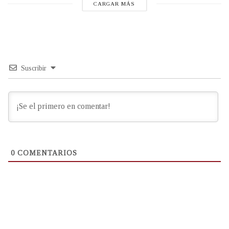
CARGAR MÁS
Suscribir
0
COMENTARIOS