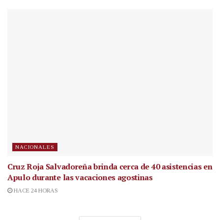
NACIONALES
Cruz Roja Salvadoreña brinda cerca de 40 asistencias en
Apulo durante las vacaciones agostinas
HACE 24 HORAS