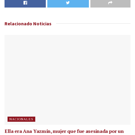
Relacionado
Noticias
NACIONALES
Ella era Ana Yazmín, mujer que fue asesinada por un