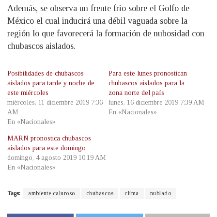
Además, se observa un frente frio sobre el Golfo de
México el cual inducirá una débil vaguada sobre la
región lo que favorecerá la formación de nubosidad con
chubascos aislados.
Posibilidades de chubascos
Para este lunes pronostican
aislados para tarde y noche de
chubascos aislados para la
este miércoles
zona norte del país
miércoles, 11 diciembre 2019 7:36
lunes, 16 diciembre 2019 7:39 AM
AM
En «Nacionales»
En «Nacionales»
MARN pronostica chubascos
aislados para este domingo
domingo, 4 agosto 2019 10:19 AM
En «Nacionales»
Tags:
ambiente caluroso
chubascos
clima
nublado