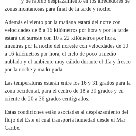
y de rápido desplazamiento en los alrededores de
zonas montañosas para final de la tarde y noche.
Además el viento por la mañana estará del norte con
velocidades de 8 a 16 kilómetros por hora y por la tarde
estará del sureste con 10 a 22 kilómetros por hora,
mientras por la noche del noreste con velocidades de 10
a 16 kilómetros por hora, el cielo de poco a medio
nublado y el ambiente muy cálido durante el día y fresco
por la noche y madrugada.
Las temperaturas estarán entre los 16 y 31 grados para la
zona occidental, para el centro de 18 a 30 grados y en
oriente de 20 a 36 grados centígrados.
Estas condiciones están asociadas al desplazamiento del
flujo del Este el cual transporta humedad desde el Mar
Caribe.