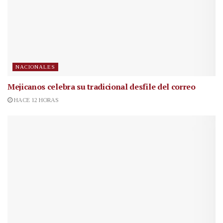
NACIONALES
Mejicanos celebra su tradicional desfile del correo
HACE 12 HORAS