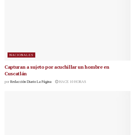
NACIONALES
Capturan a sujeto por acuchillar un hombre en
Cuscatlán
por
Redacción Diario La Página
HACE 10 HORAS