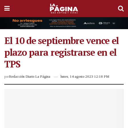
El 10 de septiembre vence el
plazo para registrarse en el
TPS
por
Redacción Diario La Página
lunes, 14 agosto 2023 12:18 PM