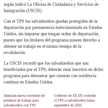
según indicó La Oficina de Ciudadanía y Servicios de
Inmigración (USCIS).
Con el TPS los salvadoreños quedan protegidos de la
deportación por permanencia indocumentada en Estados
Unidos, sin importar que tengan orden de deportación,
puesto que los titulares del programa poseen derecho a
obtener un trabajo en el mismo tiempo de la
revalidación.
La USCIS recordó que los salvadoreños que son
beneficiados por el TPS, deberán estar inscritos en dicho
programa para demostrar que cuentan con residencia
continua en Estados Unidos.
Anuncian nueva extensión de
Gobierno de EE.UU. extiende
permisos de trabajo para
el TPS a salvadoreños hasta
salvadoreños con TPS
septiembre de 2026