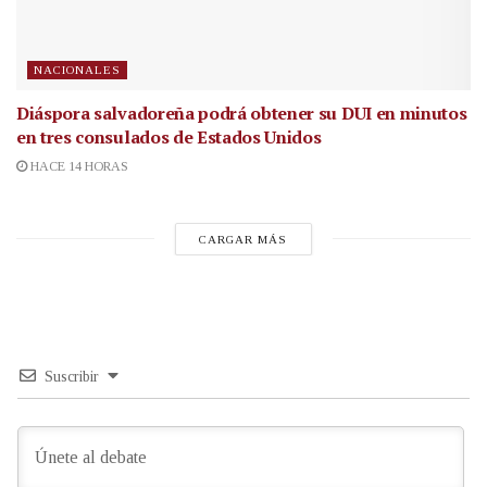
NACIONALES
Diáspora salvadoreña podrá obtener su DUI en minutos
en tres consulados de Estados Unidos
HACE 14 HORAS
CARGAR MÁS
Suscribir