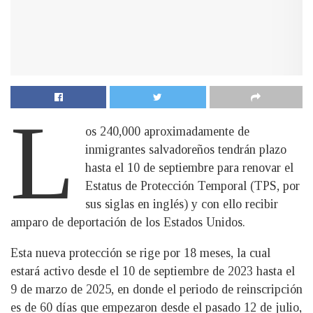
L
os 240,000 aproximadamente de
inmigrantes salvadoreños tendrán plazo
hasta el 10 de septiembre para renovar el
Estatus de Protección Temporal (TPS, por
sus siglas en inglés) y con ello recibir
amparo de deportación de los Estados Unidos.
Esta nueva protección se rige por 18 meses, la cual
estará activo desde el 10 de septiembre de 2023 hasta el
9 de marzo de 2025, en donde el periodo de reinscripción
es de 60 días que empezaron desde el pasado 12 de julio,