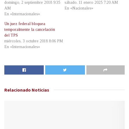
domingo, 2 septiembre 2018 9:35
sábado, 11 enero 2025 7:20 AM
AM
En «Nacionales»
En «Internacionales»
Un juez federal bloquea
temporalmente la cancelación
del TPS
miércoles, 3 octubre 2018 8:06 PM
En «Internacionales»
Relacionado
Noticias