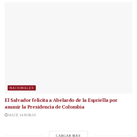
NACIONALES
El Salvador felicita a Abelardo de la Espriella por
asumir la Presidencia de Colombia
HACE 14 HORAS
CARGAR MÁS