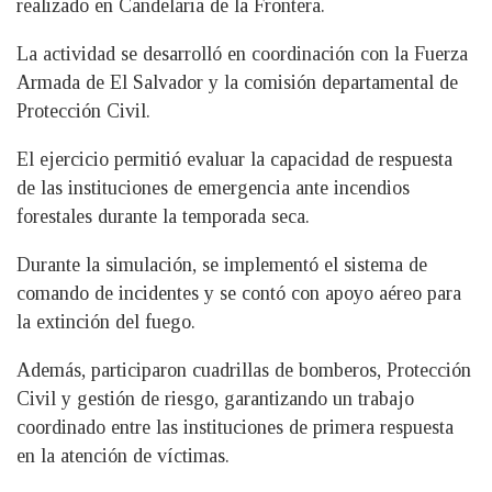
realizado en Candelaria de la Frontera.
La actividad se desarrolló en coordinación con la Fuerza
Armada de El Salvador y la comisión departamental de
Protección Civil.
El ejercicio permitió evaluar la capacidad de respuesta
de las instituciones de emergencia ante incendios
forestales durante la temporada seca.
Durante la simulación, se implementó el sistema de
comando de incidentes y se contó con apoyo aéreo para
la extinción del fuego.
Además, participaron cuadrillas de bomberos, Protección
Civil y gestión de riesgo, garantizando un trabajo
coordinado entre las instituciones de primera respuesta
en la atención de víctimas.