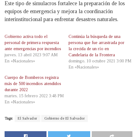
Este tipo de simulacros fortalece la preparación de los
equipos de emergencia y mejora la coordinación
interinstitucional para enfrentar desastres naturales.
Gobierno activa todo el
Continúa la búsqueda de una
personal de primera respuesta
persona que fue arrastrada por
ante emergencias por incendios
la crecida de un río en
jueves, 13 abril 2023 9:07 AM
Candelaria de la Frontera
En «Nacionales»
domingo, 10 octubre 2021 3:00 PM
En «Nacionales»
Cuerpo de Bomberos registra
más de 500 incendios atendidos
durante 2022
martes, 15 febrero 2022 3:48 PM
En «Nacionales»
Tags:
El Salvador
Gobierno de El Salvador