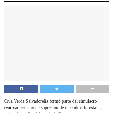
Cruz Verde Salvadoreña formó parte del simulacro
centroamericano de supresión de incendios forestales,