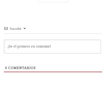
Suscribir
0
COMENTARIOS