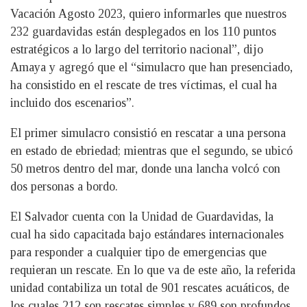
Vacación Agosto 2023, quiero informarles que nuestros
232 guardavidas están desplegados en los 110 puntos
estratégicos a lo largo del territorio nacional”, dijo
Amaya y agregó que el “simulacro que han presenciado,
ha consistido en el rescate de tres víctimas, el cual ha
incluido dos escenarios”.
El primer simulacro consistió en rescatar a una persona
en estado de ebriedad; mientras que el segundo, se ubicó
50 metros dentro del mar, donde una lancha volcó con
dos personas a bordo.
El Salvador cuenta con la Unidad de Guardavidas, la
cual ha sido capacitada bajo estándares internacionales
para responder a cualquier tipo de emergencias que
requieran un rescate. En lo que va de este año, la referida
unidad contabiliza un total de 901 rescates acuáticos, de
los cuales 212 son rescates simples y 689 son profundos.