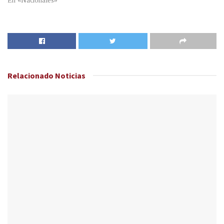
En «Nacionales»
Relacionado
Noticias