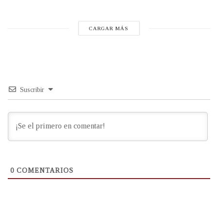
CARGAR MÁS
Suscribir
0
COMENTARIOS