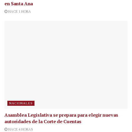
en Santa Ana
HACE 1 HORA
NACIONALES
Asamblea Legislativa se prepara para elegir nuevas
autoridades de la Corte de Cuentas
HACE 4 HORAS