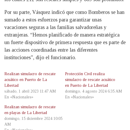
Por su parte, Vásquez indicó que como Bomberos se han
sumado a estos esfuerzos para garantizar unas
vacaciones seguras a las familias salvadoreñas y
extranjeras. “Hemos planificado de manera estratégica
un fuerte dispositivo de primera respuesta que es parte de
las acciones coordinadas entre las diferentes
instituciones”, dijo el funcionario.
Realizan simulacro de rescate
Protección Civil realiza
acuático en Puerto de La
simulacro de rescate acuático
Libertad
en Puerto de La Libertad
sábado, 1 abril 2023 11:47 AM
domingo, 4 agosto 2024 6:35 AM
En «Nacionales»
En «Nacionales»
Realizan simulacro de rescate
en playas de La Libertad
domingo, 15 diciembre 2024 10:05
AM