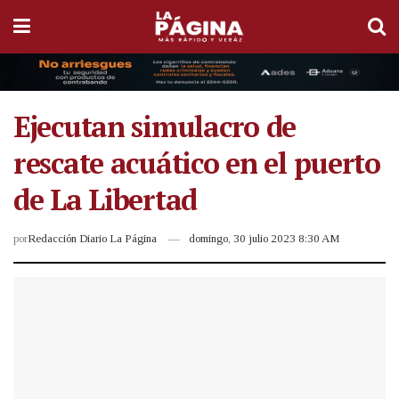
Ejecutan simulacro de
rescate acuático en el puerto
de La Libertad
por
Redacción Diario La Página
domingo, 30 julio 2023 8:30 AM