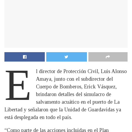
E
l director de Protección Civil, Luis Alonso
Amaya, junto con el subdirector del
Cuerpo de Bomberos, Erick Vásquez,
brindaron detalles del simulacro de
salvamento acuático en el puerto de La
Libertad y señalaron que la Unidad de Guardavidas ya
está desplegada en todo el país.
“Como parte de las acciones incluidas en el Plan