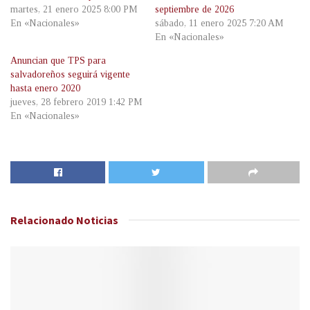
martes, 21 enero 2025 8:00 PM
septiembre de 2026
En «Nacionales»
sábado, 11 enero 2025 7:20 AM
En «Nacionales»
Anuncian que TPS para
salvadoreños seguirá vigente
hasta enero 2020
jueves, 28 febrero 2019 1:42 PM
En «Nacionales»
Relacionado
Noticias