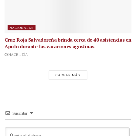
NACIONALES
Cruz Roja Salvadoreña brinda cerca de 40 asistencias en
Apulo durante las vacaciones agostinas
HACE 1 DÍA
CARGAR MÁS
Suscribir