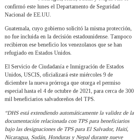
confirmó este lunes el Departamento de Seguridad
Nacional de EE.UU.
Guatemala, cuyo gobierno solicitó la misma protección,
no fue incluida en la decisión estadounidense. Tampoco
recibieron ese beneficio los venezolanos que se han
refugiado en Estados Unidos.
El Servicio de Ciudadanía e Inmigración de Estados
Unidos, USCIS, oficializará este miércoles 9 de
diciembre la nueva prórroga que otorga el permiso
especial hasta el 4 de octubre de 2021, para cerca de 300
mil beneficiarios salvadoreños del TPS.
“DHS está extendiendo automáticamente la validez de la
documentación relacionada con TPS para beneficiarios
bajo las designaciones de TPS para El Salvador, Haití,
Nicaragua, Sudán, Honduras y Nepal durante nueve