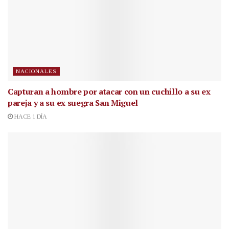
NACIONALES
Capturan a hombre por atacar con un cuchillo a su ex
pareja y a su ex suegra San Miguel
HACE 1 DÍA