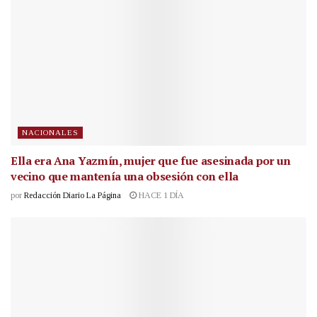
NACIONALES
Ella era Ana Yazmín, mujer que fue asesinada por un
vecino que mantenía una obsesión con ella
por
Redacción Diario La Página
HACE 1 DÍA