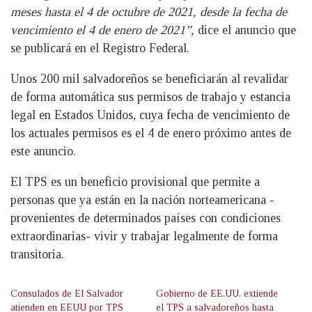
meses hasta el 4 de octubre de 2021, desde la fecha de
vencimiento el 4 de enero de 2021”,
dice el anuncio que
se publicará en el Registro Federal.
Unos 200 mil salvadoreños se beneficiarán al revalidar
de forma automática sus permisos de trabajo y estancia
legal en Estados Unidos, cuya fecha de vencimiento de
los actuales permisos es el 4 de enero próximo antes de
este anuncio.
El TPS es un beneficio provisional que permite a
personas que ya están en la nación norteamericana -
provenientes de determinados países con condiciones
extraordinarias- vivir y trabajar legalmente de forma
transitoria.
Consulados de El Salvador
Gobierno de EE.UU. extiende
atienden en EEUU por TPS
el TPS a salvadoreños hasta