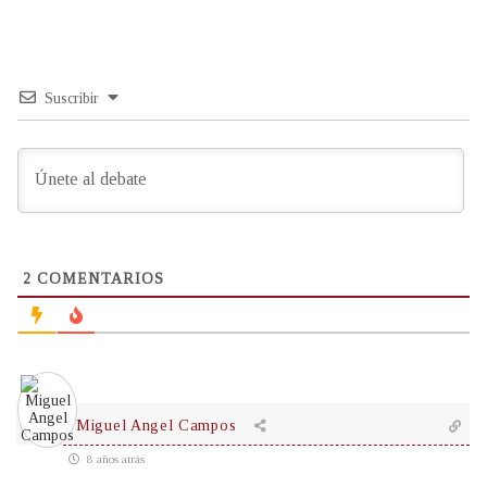
Suscribir
2
COMENTARIOS
Miguel Angel Campos
8 años atrás