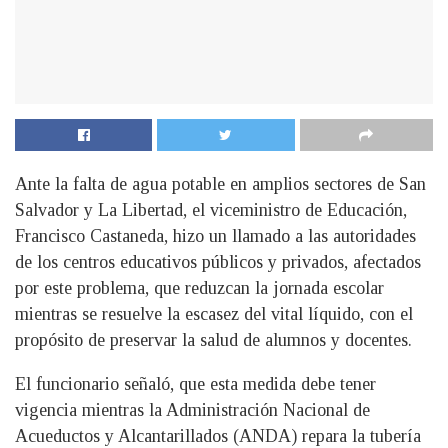
Ante la falta de agua potable en amplios sectores de San
Salvador y La Libertad, el viceministro de Educación,
Francisco Castaneda, hizo un llamado a las autoridades
de los centros educativos públicos y privados, afectados
por este problema, que reduzcan la jornada escolar
mientras se resuelve la escasez del vital líquido, con el
propósito de preservar la salud de alumnos y docentes.
El funcionario señaló, que esta medida debe tener
vigencia mientras la Administración Nacional de
Acueductos y Alcantarillados (ANDA) repara la tubería