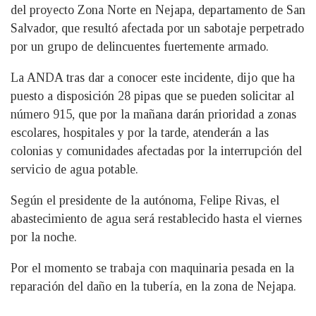
del proyecto Zona Norte en Nejapa, departamento de San
Salvador, que resultó afectada por un sabotaje perpetrado
por un grupo de delincuentes fuertemente armado.
La ANDA tras dar a conocer este incidente, dijo que ha
puesto a disposición 28 pipas que se pueden solicitar al
número 915, que por la mañana darán prioridad a zonas
escolares, hospitales y por la tarde, atenderán a las
colonias y comunidades afectadas por la interrupción del
servicio de agua potable.
Según el presidente de la autónoma, Felipe Rivas, el
abastecimiento de agua será restablecido hasta el viernes
por la noche.
Por el momento se trabaja con maquinaria pesada en la
reparación del daño en la tubería, en la zona de Nejapa.