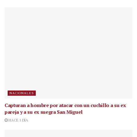
NACIONALES
Capturan a hombre por atacar con un cuchillo a su ex
pareja y a su ex suegra San Miguel
HACE 1 DÍA