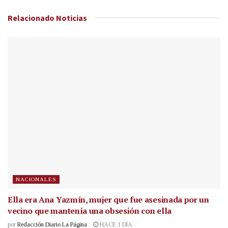
Relacionado
Noticias
NACIONALES
Ella era Ana Yazmín, mujer que fue asesinada por un
vecino que mantenía una obsesión con ella
por
Redacción Diario La Página
HACE 1 DÍA