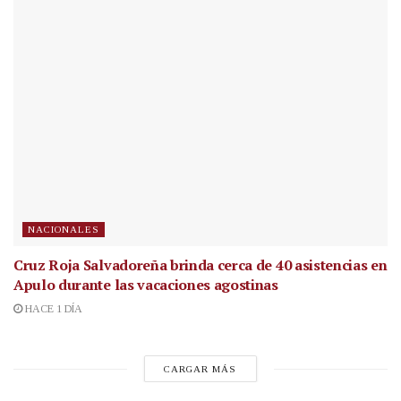
NACIONALES
Cruz Roja Salvadoreña brinda cerca de 40 asistencias en
Apulo durante las vacaciones agostinas
HACE 1 DÍA
CARGAR MÁS