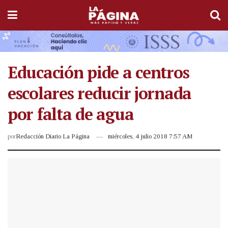
Educación pide a centros
escolares reducir jornada
por falta de agua
por
Redacción Diario La Página
miércoles, 4 julio 2018 7:57 AM