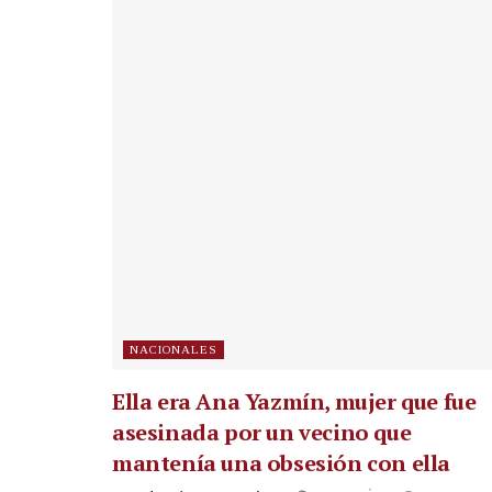
NACIONALES
Ella era Ana Yazmín, mujer que fue
asesinada por un vecino que
mantenía una obsesión con ella