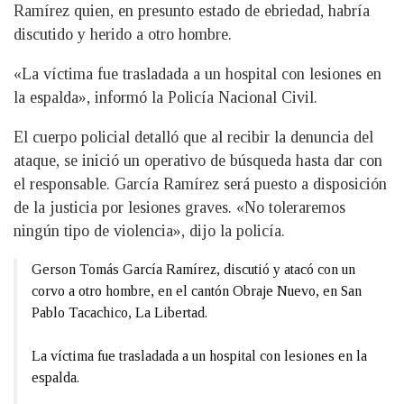
Ramírez quien, en presunto estado de ebriedad, habría
discutido y herido a otro hombre.
«La víctima fue trasladada a un hospital con lesiones en
la espalda», informó la Policía Nacional Civil.
El cuerpo policial detalló que al recibir la denuncia del
ataque, se inició un operativo de búsqueda hasta dar con
el responsable. García Ramírez será puesto a disposición
de la justicia por lesiones graves. «No toleraremos
ningún tipo de violencia», dijo la policía.
Gerson Tomás García Ramírez, discutió y atacó con un
corvo a otro hombre, en el cantón Obraje Nuevo, en San
Pablo Tacachico, La Libertad.
La víctima fue trasladada a un hospital con lesiones en la
espalda.