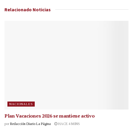
Relacionado
Noticias
NACIONALES
Plan Vacaciones 2026 se mantiene activo
por
Redacción Diario La Página
HACE 4 MINS