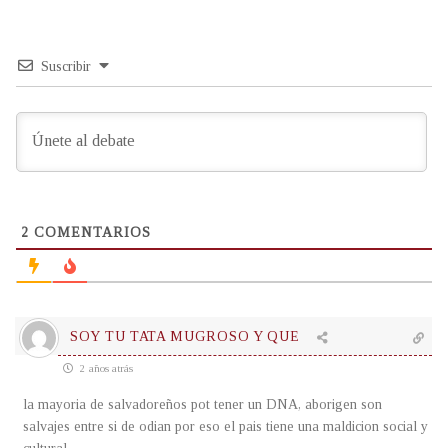
Suscribir
2
COMENTARIOS
SOY TU TATA MUGROSO Y QUE
2 años atrás
la mayoria de salvadoreños pot tener un DNA, aborigen son
salvajes entre si de odian por eso el pais tiene una maldicion social y