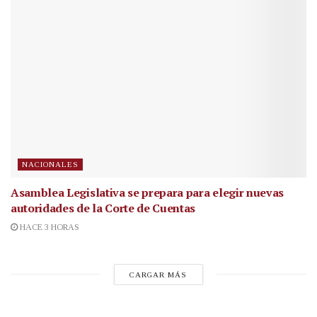
NACIONALES
Asamblea Legislativa se prepara para elegir nuevas
autoridades de la Corte de Cuentas
HACE 3 HORAS
CARGAR MÁS