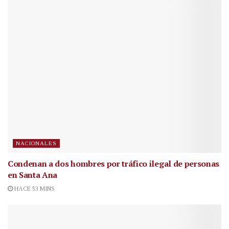
NACIONALES
Condenan a dos hombres por tráfico ilegal de personas
en Santa Ana
HACE 53 MINS