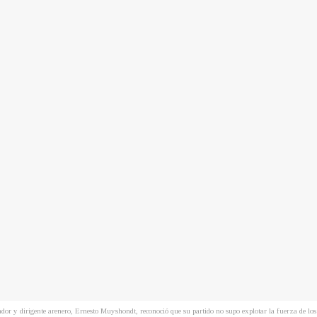
dor y dirigente arenero, Ernesto Muyshondt, reconoció que su partido no supo explotar la fuerza de los 