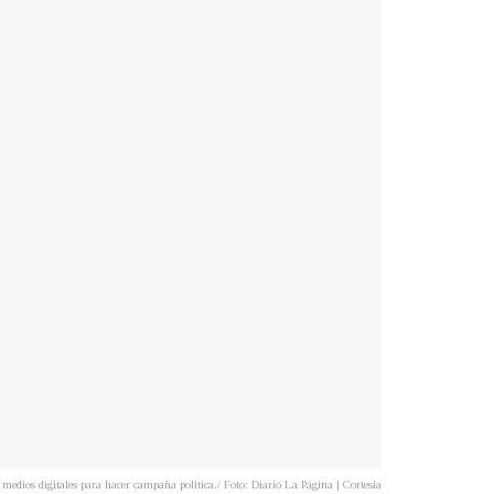
medios digitales para hacer campaña política./ Foto: Diario La Página | Cortesía