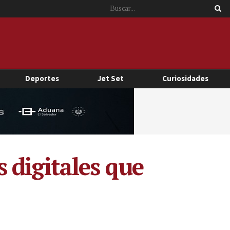
Deportes
Jet Set
Curiosidades
 digitales que