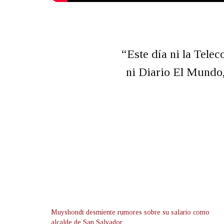
“Este día ni la Tele
ni Diario El Mundo,
Muyshondt desmiente rumores sobre su salario como
alcalde de San Salvador