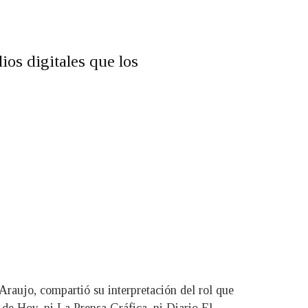
os digitales que los
 Araujo, compartió su interpretación del rol que