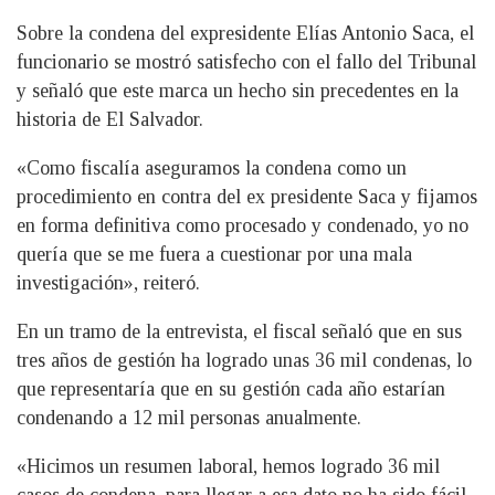
Sobre la condena del expresidente Elías Antonio Saca, el
funcionario se mostró satisfecho con el fallo del Tribunal
y señaló que este marca un hecho sin precedentes en la
historia de El Salvador.
«Como fiscalía aseguramos la condena como un
procedimiento en contra del ex presidente Saca y fijamos
en forma definitiva como procesado y condenado, yo no
quería que se me fuera a cuestionar por una mala
investigación», reiteró.
En un tramo de la entrevista, el fiscal señaló que en sus
tres años de gestión ha logrado unas 36 mil condenas, lo
que representaría que en su gestión cada año estarían
condenando a 12 mil personas anualmente.
«Hicimos un resumen laboral, hemos logrado 36 mil