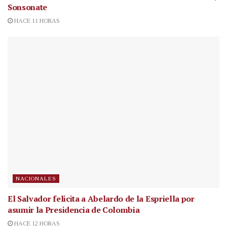
Sonsonate
HACE 11 HORAS
NACIONALES
El Salvador felicita a Abelardo de la Espriella por
asumir la Presidencia de Colombia
HACE 12 HORAS