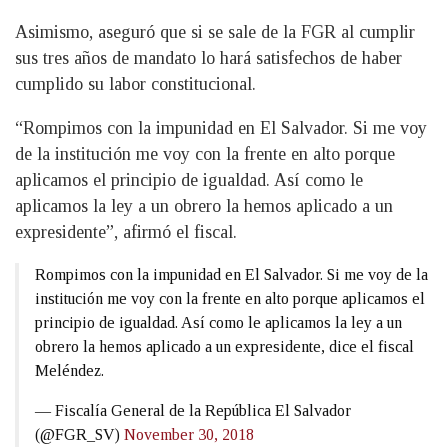
Asimismo, aseguró que si se sale de la FGR al cumplir
sus tres años de mandato lo hará satisfechos de haber
cumplido su labor constitucional.
“Rompimos con la impunidad en El Salvador. Si me voy
de la institución me voy con la frente en alto porque
aplicamos el principio de igualdad. Así como le
aplicamos la ley a un obrero la hemos aplicado a un
expresidente”, afirmó el fiscal.
Rompimos con la impunidad en El Salvador. Si me voy de la
institución me voy con la frente en alto porque aplicamos el
principio de igualdad. Así como le aplicamos la ley a un
obrero la hemos aplicado a un expresidente, dice el fiscal
Meléndez.
— Fiscalía General de la República El Salvador
(@FGR_SV)
November 30, 2018