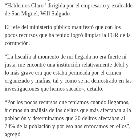
“Hablemos Claro” dirigida por el empresario y exalcalde
de San Miguel, Will Salgado.
El jefe del ministerio público manifestó que con los
pocos recursos que ha tenido logró limpiar la FGR de la
corrupción.
“La fiscalía al momento de mi llegada no era fuerte ni
justa, me encontré una institución relativamente débil y
lo más grave era que estaba permeada por el crimen
organizado y mafias, tal y como se ha demostrado en las
investigaciones que hemos sacado», detalló.
“Por los pocos recursos que teníamos cuando llegamos,
hicimos un análisis de los delitos que más afectaban a la
población y determinamos que 20 delitos afectaban al
74% de la población y por eso nos enfocamos en ellos”,
agregó.