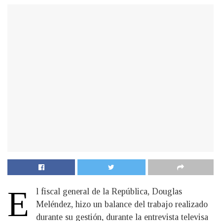
E
l fiscal general de la República, Douglas
Meléndez, hizo un balance del trabajo realizado
durante su gestión, durante la entrevista televisa