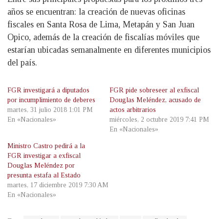
años se encuentran: la creación de nuevas oficinas
fiscales en Santa Rosa de Lima, Metapán y San Juan
Opico, además de la creación de fiscalías móviles que
estarían ubicadas semanalmente en diferentes municipios
del país.
FGR investigará a diputados
FGR pide sobreseer al exfiscal
por incumplimiento de deberes
Douglas Meléndez, acusado de
martes, 31 julio 2018 1:01 PM
actos arbitrarios
En «Nacionales»
miércoles, 2 octubre 2019 7:41 PM
En «Nacionales»
Ministro Castro pedirá a la
FGR investigar a exfiscal
Douglas Meléndez por
presunta estafa al Estado
martes, 17 diciembre 2019 7:30 AM
En «Nacionales»