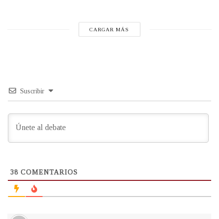
CARGAR MÁS
Suscribir
38
COMENTARIOS