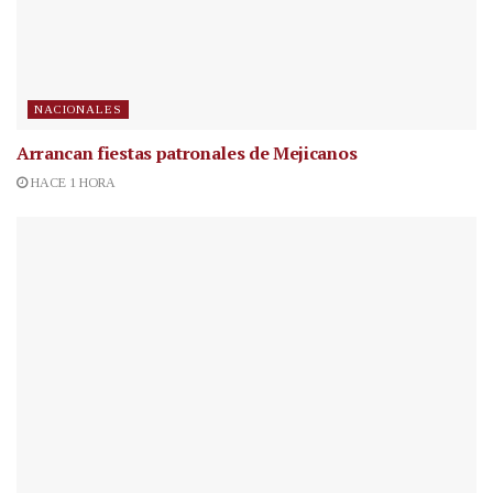
NACIONALES
Arrancan fiestas patronales de Mejicanos
HACE 1 HORA