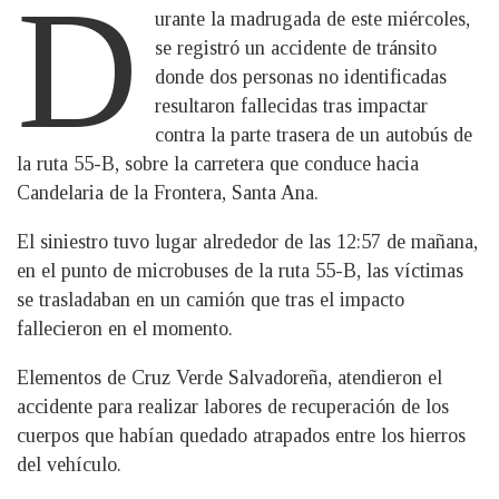
D
urante la madrugada de este miércoles,
se registró un accidente de tránsito
donde dos personas no identificadas
resultaron fallecidas tras impactar
contra la parte trasera de un autobús de
la ruta 55-B, sobre la carretera que conduce hacia
Candelaria de la Frontera, Santa Ana.
El siniestro tuvo lugar alrededor de las 12:57 de mañana,
en el punto de microbuses de la ruta 55-B, las víctimas
se trasladaban en un camión que tras el impacto
fallecieron en el momento.
Elementos de Cruz Verde Salvadoreña, atendieron el
accidente para realizar labores de recuperación de los
cuerpos que habían quedado atrapados entre los hierros
del vehículo.