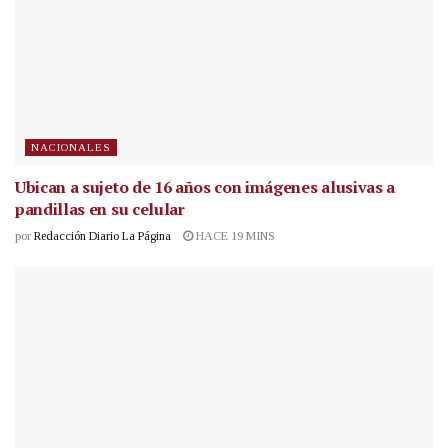
NACIONALES
Ubican a sujeto de 16 años con imágenes alusivas a
pandillas en su celular
por
Redacción Diario La Página
HACE 19 MINS