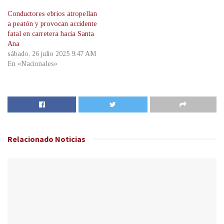
Conductores ebrios atropellan
a peatón y provocan accidente
fatal en carretera hacia Santa
Ana
sábado, 26 julio 2025 9:47 AM
En «Nacionales»
Relacionado
Noticias