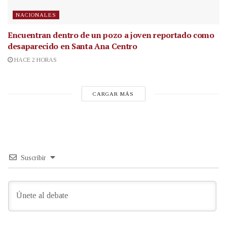
NACIONALES
Encuentran dentro de un pozo a joven reportado como
desaparecido en Santa Ana Centro
HACE 2 HORAS
CARGAR MÁS
Suscribir