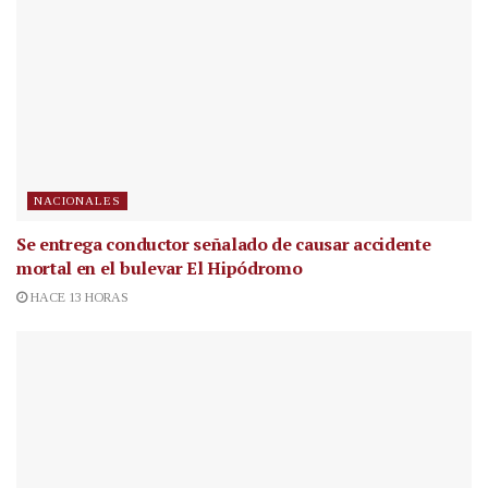
NACIONALES
Se entrega conductor señalado de causar accidente
mortal en el bulevar El Hipódromo
HACE 13 HORAS