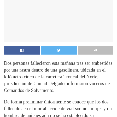
Dos personas fallecieron esta mañana tras ser embestidas
por una rastra dentro de una gasolinera, ubicada en el
kilómetro cinco de la carretera Troncal del Norte,
jurisdicción de Ciudad Delgado, informaron voceros de
Comandos de Salvamento.
De forma preliminar únicamente se conoce que los dos
fallecidos en el mortal accidente vial son una mujer y un
hombre, de quienes aún no se ha establecido su