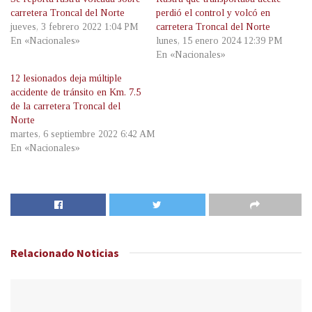
carretera Troncal del Norte
perdió el control y volcó en
jueves, 3 febrero 2022 1:04 PM
carretera Troncal del Norte
En «Nacionales»
lunes, 15 enero 2024 12:39 PM
En «Nacionales»
12 lesionados deja múltiple
accidente de tránsito en Km. 7.5
de la carretera Troncal del
Norte
martes, 6 septiembre 2022 6:42 AM
En «Nacionales»
Relacionado
Noticias