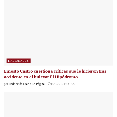
NACIONALES
Ernesto Castro cuestiona críticas que le hicieron tras
accidente en el bulevar El Hipódromo
por
Redacción Diario La Página
HACE 12 HORAS