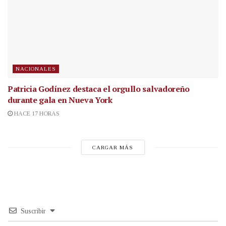
NACIONALES
Patricia Godínez destaca el orgullo salvadoreño
durante gala en Nueva York
HACE 17 HORAS
CARGAR MÁS
Suscribir