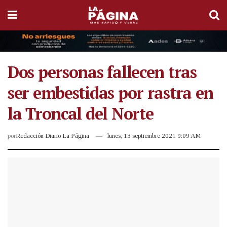
Dos personas fallecen tras
ser embestidas por rastra en
la Troncal del Norte
por
Redacción Diario La Página
lunes, 13 septiembre 2021 9:09 AM