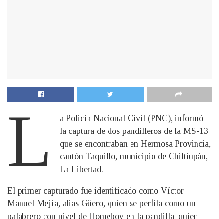
L
a Policía Nacional Civil (PNC), informó
la captura de dos pandilleros de la MS-13
que se encontraban en Hermosa Provincia,
cantón Taquillo, municipio de Chiltiupán,
La Libertad.
El primer capturado fue identificado como Víctor
Manuel Mejía, alias Güero, quien se perfila como un
palabrero con nivel de Homeboy en la pandilla, quien