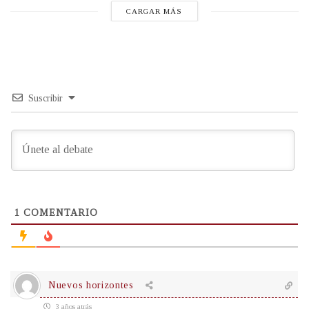
CARGAR MÁS
Suscribir
1
COMENTARIO
Nuevos horizontes
3 años atrás