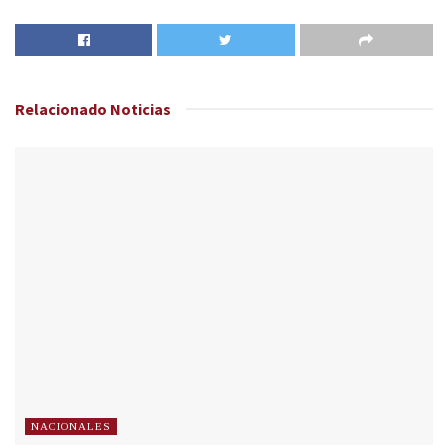
Relacionado
Noticias
NACIONALES