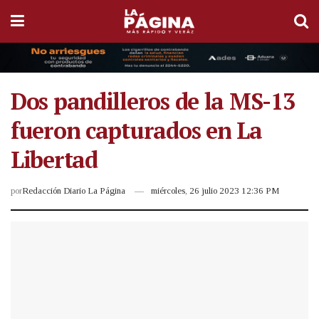
Dos pandilleros de la MS-13
fueron capturados en La
Libertad
por
Redacción Diario La Página
miércoles, 26 julio 2023 12:36 PM