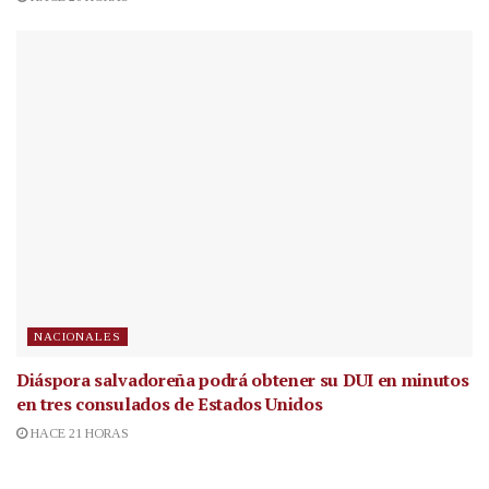
NACIONALES
Diáspora salvadoreña podrá obtener su DUI en minutos
en tres consulados de Estados Unidos
HACE 21 HORAS