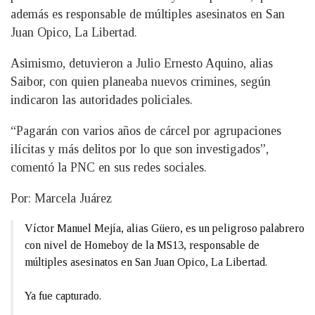
además es responsable de múltiples asesinatos en San
Juan Opico, La Libertad.
Asimismo, detuvieron a Julio Ernesto Aquino, alias
Saibor, con quien planeaba nuevos crimines, según
indicaron las autoridades policiales.
“Pagarán con varios años de cárcel por agrupaciones
ilícitas y más delitos por lo que son investigados”,
comentó la PNC en sus redes sociales.
Por: Marcela Juárez
Víctor Manuel Mejía, alias Güero, es un peligroso palabrero
con nivel de Homeboy de la MS13, responsable de
múltiples asesinatos en San Juan Opico, La Libertad.
Ya fue capturado.