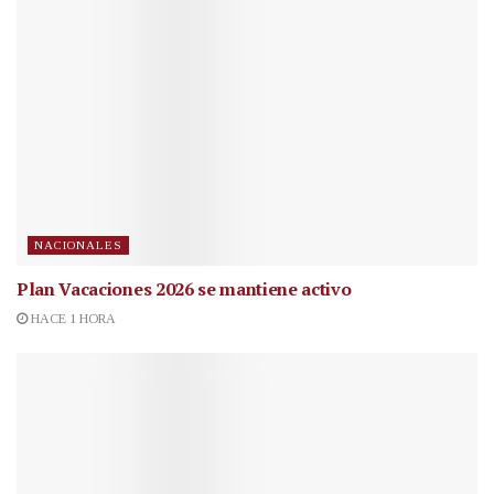
NACIONALES
Plan Vacaciones 2026 se mantiene activo
HACE 1 HORA