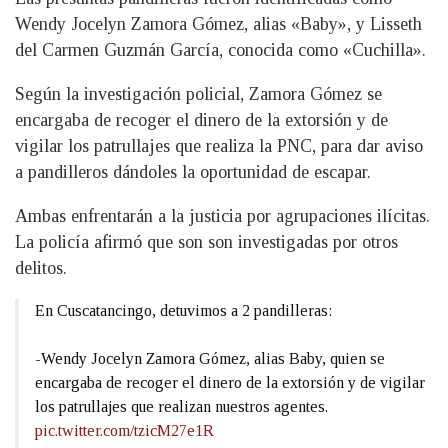
Wendy Jocelyn Zamora Gómez, alias «Baby», y Lisseth
del Carmen Guzmán García, conocida como «Cuchilla».
Según la investigación policial, Zamora Gómez se
encargaba de recoger el dinero de la extorsión y de
vigilar los patrullajes que realiza la PNC, para dar aviso
a pandilleros dándoles la oportunidad de escapar.
Ambas enfrentarán a la justicia por agrupaciones ilícitas.
La policía afirmó que son son investigadas por otros
delitos.
En Cuscatancingo, detuvimos a 2 pandilleras:
-Wendy Jocelyn Zamora Gómez, alias Baby, quien se
encargaba de recoger el dinero de la extorsión y de vigilar
los patrullajes que realizan nuestros agentes.
pic.twitter.com/tzicM27e1R