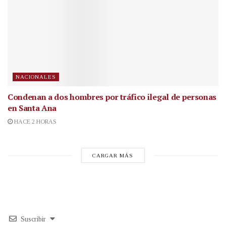
NACIONALES
Condenan a dos hombres por tráfico ilegal de personas
en Santa Ana
HACE 2 HORAS
CARGAR MÁS
Suscribir