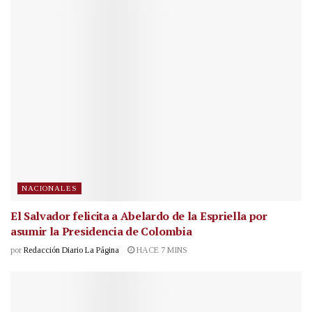
NACIONALES
El Salvador felicita a Abelardo de la Espriella por
asumir la Presidencia de Colombia
por
Redacción Diario La Página
HACE 7 MINS